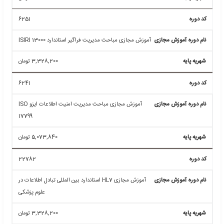
6418
آموزش مجازی مباحث مدیریت اندازه گیری تجهیزات
غیرپزشکی ایزو 10012
3,328,200
تومان
6347
آموزش مجازی دریافت نشان IFS
3,328,200
تومان
6357
آموزش مجازی مباحث مدیریت اثر بخش و تحقق مالی و