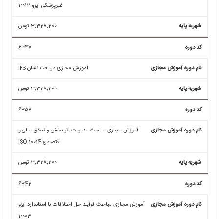
آموزش مجازی مباحث مدیریت امنیت اطلاعات ISO 15408
3,328,200
تومان
6572
آموزش مجازی مباحث تولید و مستندسازی محصولات نرم
افزاری ISO 12207
3,328,200
تومان
6560
آموزش مجازی مباحث مدیریت امنیت اطلاعات ISO 24763
5,073,840
تومان