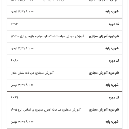
6268
آموزش مجازی مباحث حاکمیت ملی برای سازمانها BS 13500
3,328,200
تومان
6244
آموزش مجازی مباحث راهنمای تهیه مستندات مدیریت
کیفیت ایزو ۱۰۰۱۳
3,328,200
تومان
6251
آموزش مجازی مباحث مدیریت فراگیر استاندارد ISIRI 13000