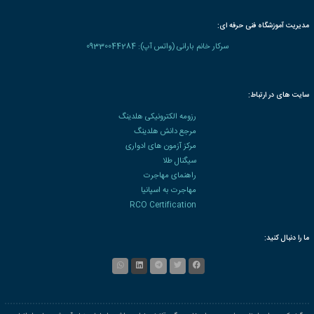
آموزش مجازی مباحث پایش و اندازه گیری رضایت مشتریان
ایزو 10004
3,328,200
تومان
1257
آموزش مجازی مباحث سیستم مدیریت رضایتمندی مشتریان
ایزو 10002
3,328,200
تومان
1254
آموزش مجازی سیستم مدیریت امنیت اطلاعات ایزو ۲۷۰۰۱