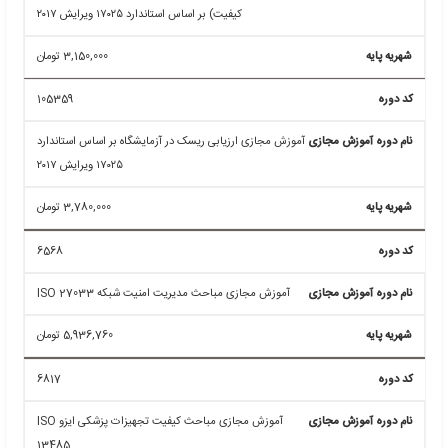
105481
آموزش مجازی کسب اطمینان از اعتبار نتایج آزمون (تضمین
کیفیت) بر اساس استاندارد ۱۷۰۲۵ ویرایش ۲۰۱۷
3,150,000
تومان
105359
آموزش مجازی ارزیابی ریسک در آزمایشگاه بر اساس استاندارد
۱۷۰۲۵ ویرایش ۲۰۱۷
3,780,000
تومان
6568