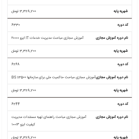
6474
آموزش مجازی مباحث سیستم تحقیقات بازاری ISO 20252
3,328,200
تومان
6468
آموزش مجازی مباحث مسئولیت پذیری اجتماعی ISO 26000
3,328,200
تومان
6416
آموزش مجازی مباحث طراحی محیطی ساختمان ISO 16817
3,328,200
تومان