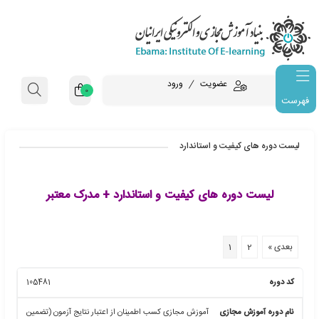
عضویت
ورود
0
فهرست
ی کیفیت و استاندارد
 دوره های کیفیت و استاندارد + مدرک معتبر
1
2