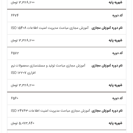
6236
آموزش مجازی مباحث مدیریت پروژه ایزو 21500
3,328,200
تومان
6234
آموزش مجازی مدیریت کیفیت پروژه ایزو 10006
3,328,200
تومان
6563
آموزش مجازی سیستم مدیریت یکپارچه ایزو 90006
3,328,200
تومان