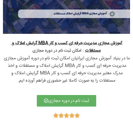
آموزش مجازی
مدیریت حرفه ای کسب و کار MBA گرایش املاک و 
مستغلات
: امکان ثبت نام در دوره مجازی​
ما در بنیاد آموزش مجازی ایرانیان امکان ثبت نام در دوره آموزش مجازی 
مدیریت حرفه ای کسب و کار MBA گرایش املاک و مستغلات و اخذ 
مدرک معتبر مدیریت حرفه ای کسب و کار MBA گرایش املاک و 
مستغلات را به صورت کاملا غیر حضوری فراهم آورده ایم.
ثبت نام در دوره مجازی




