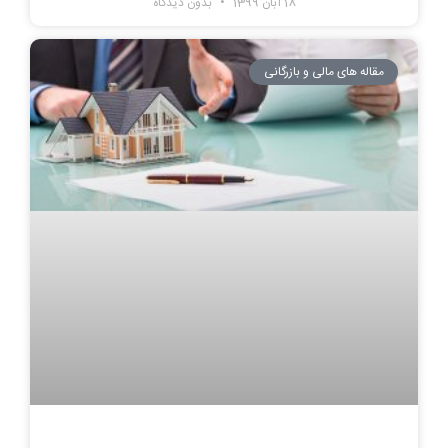
18 آبان 1399
بدون دیدگاه
مقاله های مالی و بازرگانی