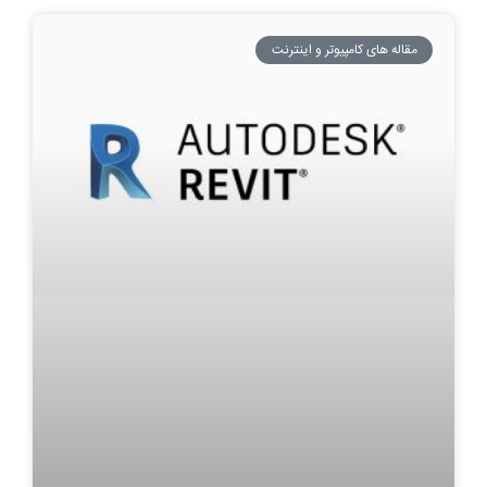
مقاله های کامپیوتر و اینترنت