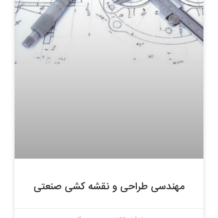
مهندسی طراحی و نقشه کشی صنعتی