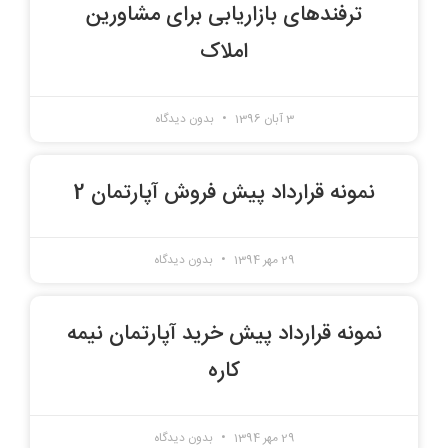
ترفندهای بازاریابی برای مشاورین
املاک
3 آبان 1396
بدون دیدگاه
نمونه قرارداد پیش فروش آپارتمان 2
29 مهر 1394
بدون دیدگاه
نمونه قرارداد پیش خرید آپارتمان نیمه
کاره
29 مهر 1394
بدون دیدگاه