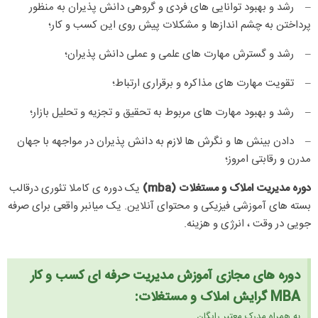
– رشد و بهبود توانایی های فردی و گروهی دانش پذیران به منظور
پرداختن به چشم اندازها و مشکلات پیش روی این کسب و کار؛
– رشد و گسترش مهارت های علمی و عملی دانش پذیران؛
– تقویت مهارت های مذاکره و برقراری ارتباط؛
– رشد و بهبود مهارت های مربوط به تحقیق و تجزیه و تحلیل بازار؛
– دادن بینش ها و نگرش ها لازم به دانش پذیران در مواجهه با جهان
مدرن و رقابتی امروز؛
دوره مدیریت املاک و مستغلات (mba)
یک
دوره ی کاملا تئوری درقالب
بسته های آموزشی فیزیکی و محتوای آنلاین. یک میانبر واقعی برای صرفه
جویی در وقت ، انرژی و هزینه.
دوره های مجازی آموزش مدیریت حرفه ای کسب و کار
MBA گرایش املاک و مستغلات:
به همراه مدرک معتبر رایگان