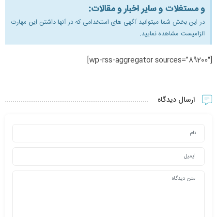
و مستغلات و سایر اخبار و مقالات:
در این بخش شما میتوانید آگهی های استخدامی که در آنها داشتن این مهارت
الزامیست مشاهده نمایید.
[wp-rss-aggregator sources=”89200″]
ارسال دیدگاه