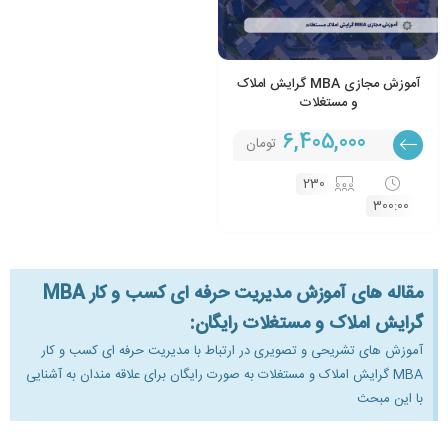
آموزش مجازی MBA گرایش املاک
و مستغلات
6,405,000
تومان
230
300:00
مقاله های آموزش مدیریت حرفه ای کسب و کار MBA
گرایش املاک و مستغلات رایگان:
آموزش های تشریحی و تصویری در ارتباط با مدیریت حرفه ای کسب و کار
MBA گرایش املاک و مستغلات به صورت رایگان برای علاقه مندان به آشنایی
با این مبحث