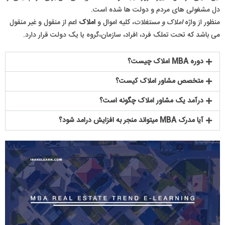
دل مشغولی های مردم و دولت ها شده است.
منظور از واژه
املاک و مستغلات
، کلیه اموال و
املاک
اعم از منقول و غیر منقول
می باشد که تحت تملک فرد، افراد، سازمان،گروه یا یک دولت قرار دارد.
دوره MBA املاک چیست؟
متخصص مشاور املاک کیست؟
درآمد یک مشاور املاک چگونه است؟
آیا مدرک MBA میتواند منجر به افزایش درامد شود؟