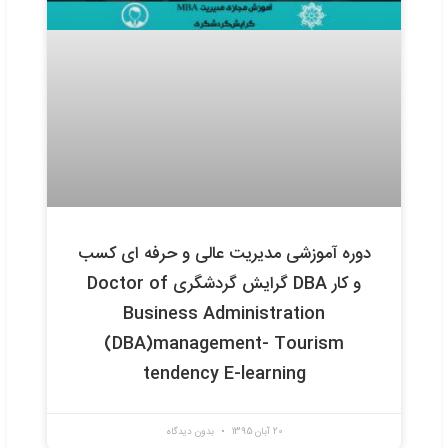
و کار DBA گرایش مدیریت ورزشی Doctor
of Business Administration (DBA
management- Sport Managemen
tendency E-learning
20 آبان 1395
3 دیدگاه
ش مجازی مدیریت