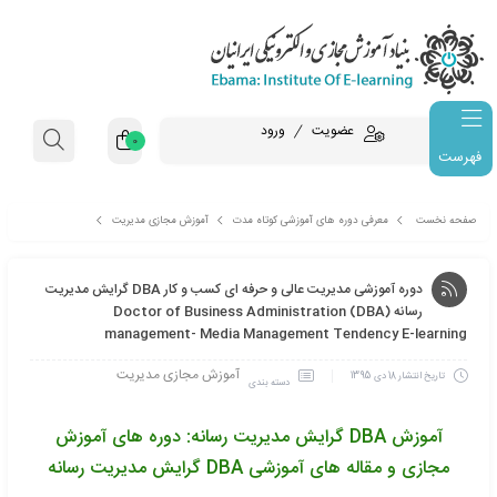
عضویت
ورود
0
فهرست
معرفی دوره های آموزشی کوتاه مدت
آموزش مجازی مدیریت
دوره آموزشی مدیریت عالی و حرفه ای کسب و کار DBA گرایش مدیریت رسانه Doctor of Business
دوره آموزشی مدیریت عالی و حرفه ای کسب و کار DBA گرایش مدیریت
Administration (DBA) management- Media Management Tende
رسانه Doctor of Business Administration (DBA)
management- Media Management Tendency 
آموزش مجازی مدیریت
18 دی 1395
دسته بندی