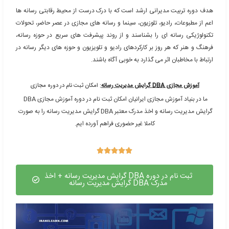
آموزش DBA گرایش مدیریت رسانه: دوره های آموزش
ه های آموزشی DBA گرایش مدیریت رسانه
بیت مدیرانی ارشد است که با درک درست از محیط رقابتی رسانه ها
ات، رادیو، تلوزیون، سینما و رسانه های مجازی در عصر حاضر، تحولات
رسانه ای را بشناسند و از روند پیشرفت های سریع در حوزه رسانه،
که هر روز بر کارکردهای رادیو و تلویزیون و حوزه های دیگر رسانه در
طبان اثر می گذارد به خوبی آگاه باشند.
گرایش مدیریت رسانه
: امکان ثبت نام در دوره مجازی​
ما در بنیاد آموزش مجازی ایرانیان امکان ثبت نام در دوره آموزش مجازی DBA 
گرایش مدیریت رسانه و اخذ مدرک معتبر DBA گرایش مدیریت رسانه را به صورت 
کاملا غیر حضوری فراهم آورده ایم.