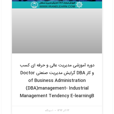
ره آموزشی مدیریت عالی و حرفه ای کسب
و کار DBA گرایش مدیریت عمومی Doctor