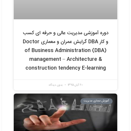
ره آموزشی مدیریت عالی و حرفه ای کسب