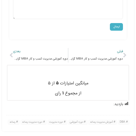
ره آموزشی مدیریت عالی و حرفه ای کسب
و کار DBA گرایش مدیریت فناوری اطلاعات