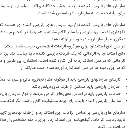
سازمان های بازرسی کننده نوع ب، بخش جداگانه و قابل شناسایی از سازمانی
برای ارایه خدمات به سازمان مادر تاسیس شده است.
سازمان های بازرسی کننده نوع پ، سازمان های بازرسی کننده ای هستند که
نگهداری اقلام مورد بازرسی یا سایر اقلام مشابه و هم ردیف را انجام می 
دیگری غیر از سازمان مادر خود نیز ارائه دهند.
در متن این استاندارد برای هر گروه الزامات اختصاصی تعریف شده است.
متن استاندارد به الزاماتی که یک شرکت بازرسی کننده باید رعایت کند پرداخ
الزاماتی که در متن استاندارد به آن اشاره شده است، استقلال، بی طرفی 
که در این زمینه ها در متن استاندارد آورده شده است عبارتند از:
کارکنان سازمانهای بازرسی باید از هرگونه فشار تجاری، مالی و غیره که ممک
سازمان بازرسی باید مستقل از طرف های ذینفع باشد.
خدمات بازرسی باید بر اساس معیارهای الزامی مرتبط با نوع سازمان بازر
سازمان بازرسی کننده باید دارای بیمه مسئولیت کافی باشد، مگر آنکه م
سازمان های بازرسی بر اساس الزامات این استاندارد و از طرف نهادهای تایید
تایید رعایت الزامات، گواهینامه این استاندارد را برای دامنه مشخصی از فعا
دریافت می کنند.