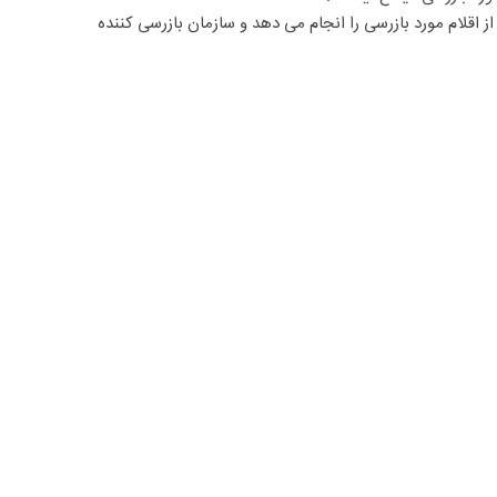
اقلام مورد بازرسی را انجام می دهد و سازمان بازرسی کننده