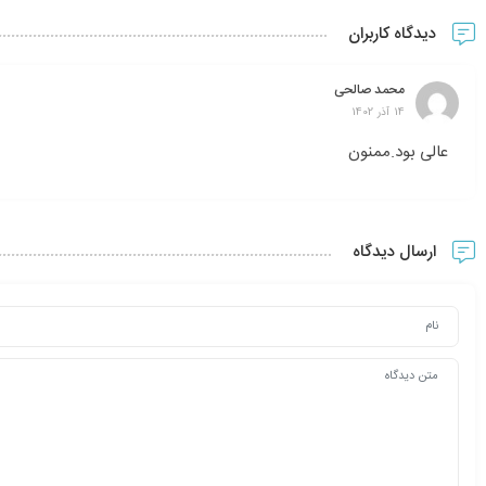
دیدگاه کاربران
محمد صالحی
14 آذر 1402
عالی بود.ممنون
ارسال دیدگاه