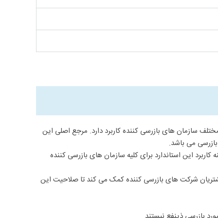
IS مهم ترین استاندارد تخصصی است که برای انواع مختلف سازمان های بازرسی کننده کاربرد دارد. مرجع اصلی این
یار عموم قرار گرفت. دامنه کاربرد این استاندارد برای کلیه سازمان های بازرسی کننده
 مشتریان شرکت های بازرسی کننده کمک می کند تا صلاحیت این
د بازرسی ذینفع نیستند.