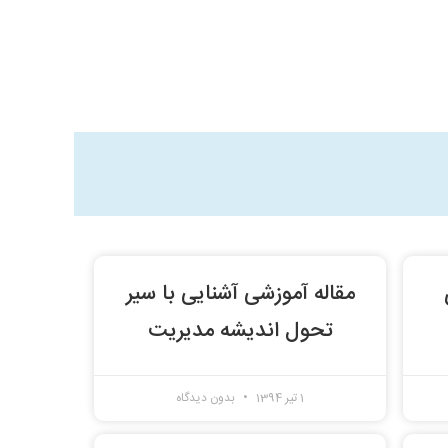
مقاله آموزشی آشنایی با سیر
تحول اندیشه مدیریت
1 تیر 1394
بدون دیدگاه