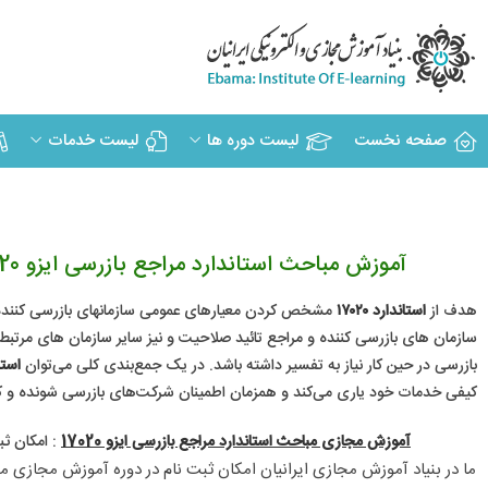
صفحه نخست
لیست دوره ها
لیست خدمات
آموزش مباحث استاندارد مراجع بازرسی ایزو 17020: دوره های آموزش مجازی و مقاله های آموزشی مباحث استاندارد مراجع بازرسی ایزو 17020
هدف از
استاندارد ۱۷۰۲۰
مشخص کردن معیارهای عمومی سازمانهای بازرسی کننده بی
سازمان های بازرسی کننده و مراجع تائید صلاحیت و نیز سایر سازمان های مرتب
بازرسی در حین کار نیاز به تفسیر داشته باشد. در یک جمع‌بندی کلی می‌توان
استاند
کیفی خدمات خود یاری می‌کند و همزمان اطمینان شرکت‌های بازرسی شونده و کار
آموزش مجازی مباحث استاندارد مراجع بازرسی ایزو 17020
: امکان ثب