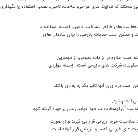
 هستند که فعالیت های طراحی، ساخت، تامین، نصب، استفاده یا نگهداری از 
 فعالیت های طراحی، ساخت، تامین، نصب، استفاده یا
دهند و ممکن است خدمات بازرسی را برای سازمان های
ته است. علاوه بر الزامات عمومی، از مهمترین
و مسئولیت شرکت های بازرسی است. ازجمله مواردی
ن است بر داوری آنها تاثیر بگذارد به دور باشند.
سی انجام شود.
سئولیت آن توسط دولت طبق قوانین ملی بر عهده گرفته شود.
 صلاحیت مورد ارزیابی قرار می گیرند و در صورت
لیت های بازرسی که مورد ارزیابی قرار گرفته است