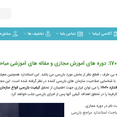
مشاوره
آکادمی ایباما
تماس باما
تخفیف ها
 طرف ، قطع نظر از بخش مورد بازرسی می باشد. این استاندارد همچنین معیارها
ط با شناسایی صلاحیت سازمان های بازرسی کننده در نظر گرفته شده است. این مج
ارد ۱۷۰۲۰
را می توان ابزاری جهت اطمینان از تحقق
کیفیت بازرسی انواع سازمان‌
فرما را در تحقق اهداف کیفی آنها پس از اجرای بازرسی جلب خواهد کرد.
ت نام در دوره مجازی​
ما در بنیاد آموزش مجازی ایرانیان امکان ثبت نام در دوره آموزش مجازی مباحث استاندارد مراجع بازرسی 