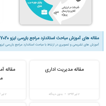
مقاله های آموزش مباحث استاندارد مراجع بازرسی ایزو 17020 رایگان:
آموزش های تشریحی و تصویری در ارتباط با مباحث استاندارد مراجع بازرسی ایزو 17020 به صورت رایگان برای علاقه مندان به آشنایی با این مبح
مقاله مدیریت اداری
مقاله آ
مب
2 تیر 1394
بدون دیدگاه
2 تیر 1394