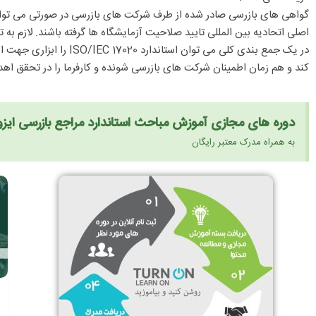
اصلی اتحادیه بین المللی تایید صلاحیت آزمایشگاه ها گرفته باشند. لازم به
در یک جمع بندی کلی م
کند و هم زمان اطمینان شرکت های بازرسی شونده و کارفرما را در تحقق اه
دوره های مجازی آموزش مباحث استاندارد مراجع بازرسی ایزو 17020
به همراه مدرک معتبر رایگان