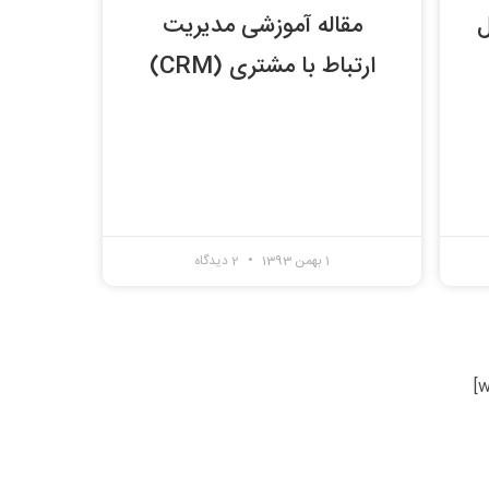
ل
مقاله آموزشی مدیریت
ارتباط با مشتری (CRM)
1 بهمن 1393
2 دیدگاه