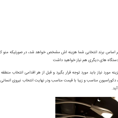
بر اساس برند انتخابی شما هزینه اش مشخص خواهد شد، در صورتیکه منو کاف
 دستگاه های دیگری هم نیاز خواهید داشت
نه مورد نیاز باید مورد توجه قرار بگیرد و قبل از هر اقدامی انتخاب منطقه
، دکوراسیون مناسب و زیبا با قیمت مناسب ودر نهایت انتخاب نیروی انسانی
ید.