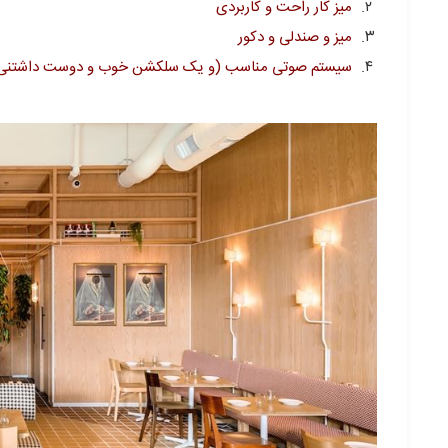
میز کار راحت و کاربردی
میز و صندلی و دکور
سیستم صوتی مناسب (و یک سلکشن خوب و دوست داشتنی