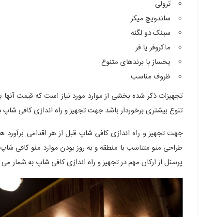
ترولی
ساندویچ میکر
سینک دو لگنه
ماکروفر یا فر
یخساز با برندهای متنوع
ظروف مناسب
تجهیزات ذکر شده بخشی از موارد مورد نیاز است که قیمت آنها 
تنوع بیشتری برخوردار باشد جهت تجهیز و راه اندازی کافی شاپ
جهت تجهیز و راه اندازی کافی شاپ قبل از هر اقدامی برآورد هزی
طراحی منو متناسب با منطقه و به روز بودن موارد منو کافی شاپ
پرسنل از ارکان مهم در تجهیز و راه اندازی کافی شاپ به شمار می آ