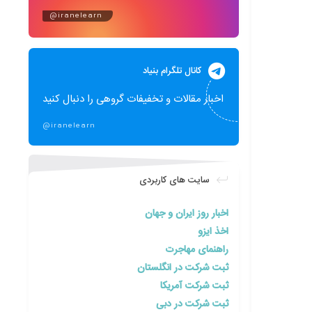
@iranelearn
کانال تلگرام بنیاد
اخبار مقالات و تخفیفات گروهی را دنبال کنید
@iranelearn
سایت های کاربردی
اخبار روز ایران و جهان
اخذ ایزو
راهنمای مهاجرت
ثبت شرکت در انگلستان
ثبت شرکت آمریکا
ثبت شرکت در دبی