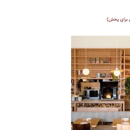
 برای پخش)