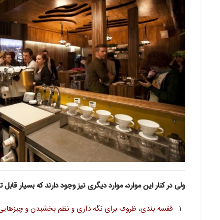
ولی در کنار این موارد، موارد دیگری نیز وجود دارند که بسیار قابل
قفسه بندی، ظروف برای نگه داری و نظم بخشیدن و چیزهایی