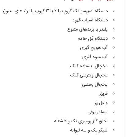
دستگاه اسپرسو تک گروپ یا ۲ یا ۳ گروپ با برندهای متنوع
دستگاه آسیاب قهوه
بلندر با برندهای متنوع
دستگاه گل خامه
آب هویج گیری
آب میوه گیری
یخچال ایستاده کیک
یخچال ویترینی کیک
یخچال بستنی
فریزر
وافل پز
سماور برقی
اجاق گاز رومیزی تک و ۲ شعله
شیکر یک و سه لیوانه