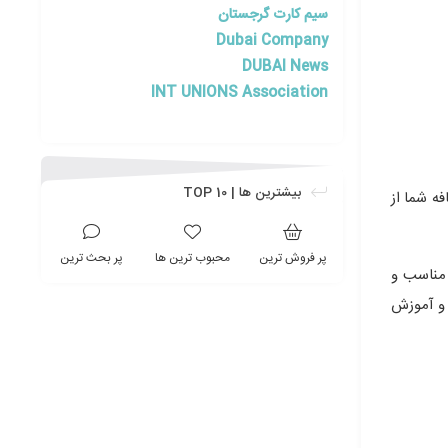
سیم کارت گرجستان
Dubai Company
DUBAI News
INT UNIONS Association
بیشترین ها | TOP 10
ه شما از
پر فروش ترین
محبوب ترین ها
پر بحث ترین
 مناسب و
 و آموزش