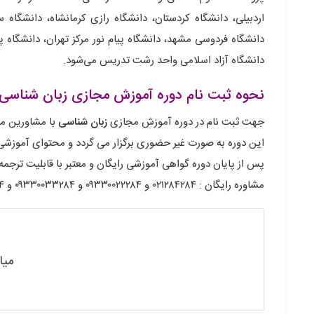
اردبیلی، دانشگاه کردستان، دانشگاه رازی کرمانشاه، دانشگاه 
دانشگاه فردوسی مشهد، دانشگاه پیام نور مرکز تهران، دانشگاه پ
دانشگاه آزاد اسلامی واحد رشت تدریس می‌شود.
نحوه ثبت نام دوره آموزش مجازی زبان شناسی:
جهت ثبت نام در دوره آموزش مجازی
زبان شناسی
با مشاورین ما
این دوره به صورت غیر حضوری برگزار می گردد و محتوای آموزشی الکترونیکی در قالب CD یا 
پس از پایان دوره گواهی آموزشی رایگان و معتبر با قابلیت ترجم
مشاوره رایگان : ۰۲۱۲۸۴۲۸۴ و ۰۹۳۳۰۰۲۲۲۸۴ و ۰۹۳۳۰۰۳۳۲۸۴ و ۰۹۳۳۰۰۸۸۲۸۴ و ۰۹۳۳۰۰۹۹۲۸۴
میا