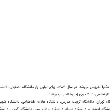
زبان‌شناسی در ایران تا سال‌ها فقط در مقطع کارشناسی ارشد و دکترا تدریس می‌شد. در سال ۱۳۸۷، برای اولین بار دانش
کارشناسی، دانشجوی زبان‌شناسی پذیرفتند.
اه تهران، دانشگاه تربیت مدرس، دانشگاه علامه طباطبایی، دانشگاه شهی
نشگاه اصفهان، دانشگاه شیراز، دانشگاه بوعلی سینا، دانشگاه گیلان، دانش