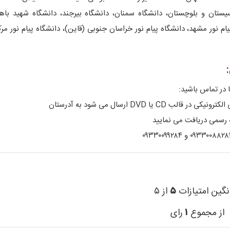
سیستان و بلوچستان، دانشگاه سمنان، دانشگاه بیرجند، دانشگاه شهید باهن
یام نور مشهد، دانشگاه پیام نور خراسان جنوبی (قاین)، دانشگاه پیام نور مر
 در تماس باشید:
DVD ارسال می شود به آدرستان
ه رسمی دریافت می نمایید
نگین امتیازات
۵
از ۵
از مجموع
۱
رای