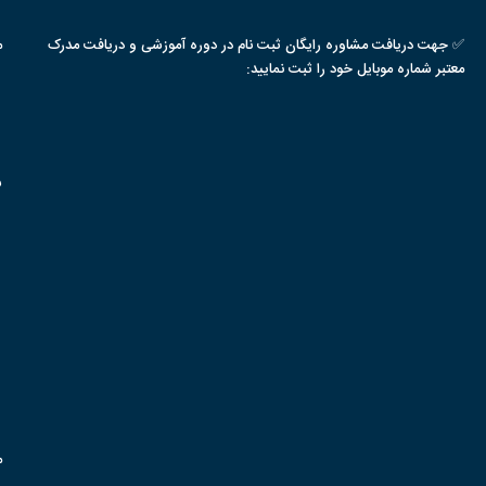
✅ جهت دریافت مشاوره رایگان ثبت نام در دوره آموزشی و دریافت مدرک
م
معتبر شماره موبایل خود را ثبت نمایید:
س
م