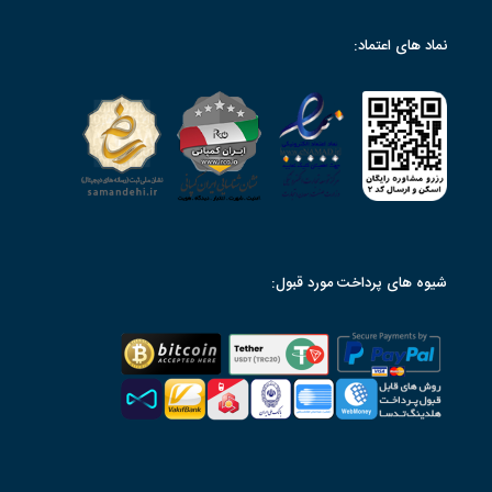
نماد های اعتماد:
شیوه های پرداخت مورد قبول: