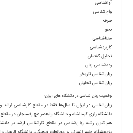
آواشناسی
واج‌شناسی
صرف
نحو
معناشناسی
کاربردشناسی
تحلیل گفتمان
رده‌شناسی زبان
زبان‌شناسی تاریخی
زبان‌شناسی تحلیلی
وضعیت زبان شناسی در دانشگاه های ایران:
دانشگاه رازی کرمانشاه و دانشگاه ولیعصر عج رفسنجان در مقطع 
هم‌اکنون رشته زبان‌شناسی در مقطع کارشناسی ارشد در دانشگ
پژوهشگاه علوم انسانی و مطالعات فرهنگی، دانشگاه الزهرا، دا