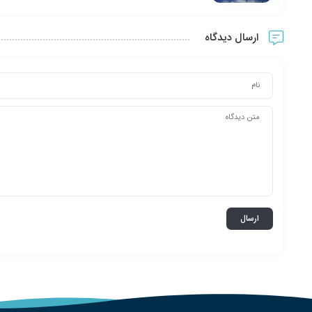
ارسال دیدگاه