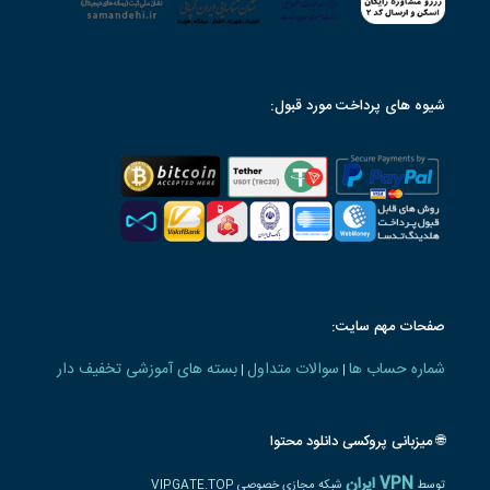
شیوه های پرداخت مورد قبول:
صفحات مهم سایت:
شماره حساب ها
سوالات متداول
بسته های آموزشی تخفیف دار
|
|
🌐 میزبانی پروکسی دانلود محتوا
VPN ایران
توسط
شبکه مجازی خصوصی VIPGATE.TOP