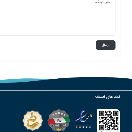
نماد های اعتماد: