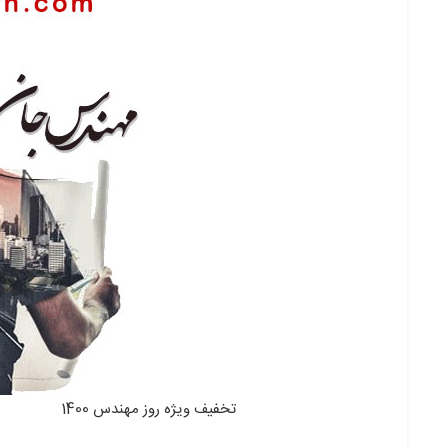
تخفیف ویژه روز مهندس 1400