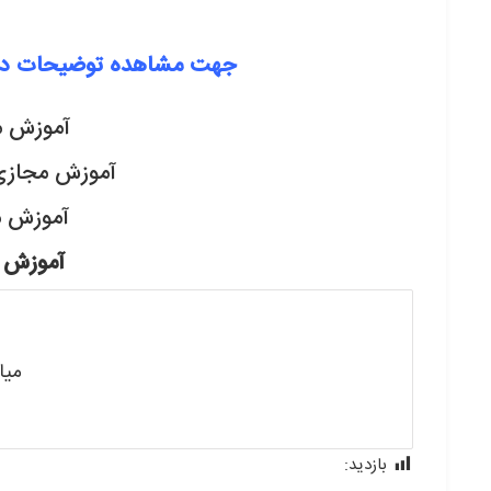
جهت مشاهده توضیحات دوره 
آموزش مجاز
آموزش مجازی کارب
آموزش مجا
آموزش مج
میا
بازدید:
465