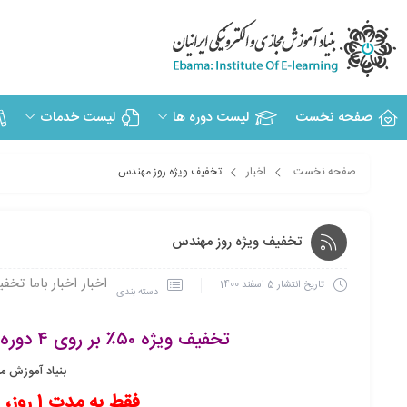
صفحه نخست
لیست دوره ها
لیست خدمات
صفحه نخست
اخبار
تخفیف ویژه روز مهندس
تخفیف ویژه روز مهندس
اخبار
اخبار باما
تخفي
تاریخ انتشار
5 اسفند 1400
دسته بندی
تخفیف ویژه ۵۰٪ بر روی ۴ دوره آموزشی بنیاد آموزش مجازی ایرانیان فعال شد.
بنیاد آموزش مج
فقط به مدت ۱ روز، این تخفیف عالی را از دست ندهید!