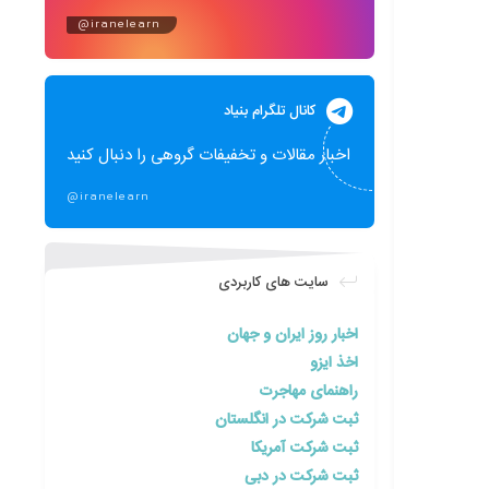
@iranelearn
کانال تلگرام بنیاد
اخبار مقالات و تخفیفات گروهی را دنبال کنید
@iranelearn
سایت های کاربردی
اخبار روز ایران و جهان
اخذ ایزو
راهنمای مهاجرت
ثبت شرکت در انگلستان
ثبت شرکت آمریکا
ثبت شرکت در دبی