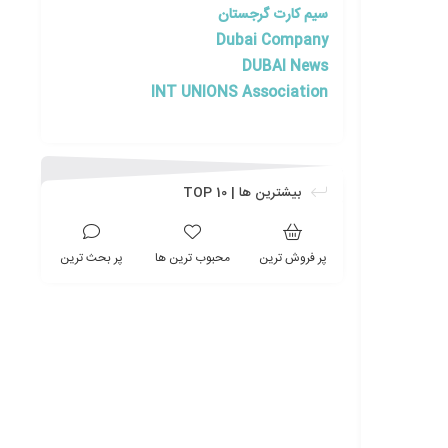
سیم کارت گرجستان
Dubai Company
DUBAI News
INT UNIONS Association
بیشترین ها | TOP 10
پر فروش ترین
محبوب ترین ها
پر بحث ترین