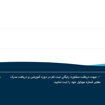
✅ جهت دریافت مشاوره رایگان ثبت نام در دوره آموزشی و دریافت مدرک
م
معتبر شماره موبایل خود را ثبت نمایید: