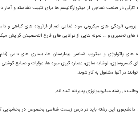
تازگی در صنعت نساجی از میکروارگانیسم ها برای تثبیت نشاسته و آهار دا
بررسی آلودگی های میکروبی مواد غذایی اعم از فرآورده های گیاهی و دام
 های تخمیری و … نمونه هایی از توانایی های فارغ التحصیلان گرایش میکر
ه های پاتولوژی و میکروب شناسی بیمارستان ها، بیماری های دامی (دام
 کنسروسازی، نوشابه سازی، عصاره گیری میوه ها، عرقیات و صنایع گوشتی و
نند در آنها مشغول به کار شوند.
گوید: دانشجوی این رشته باید در درس زیست شناسی بخصوص در بخشهایی که