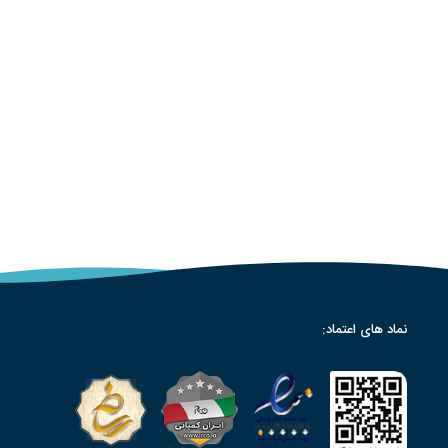
نماد های اعتماد: