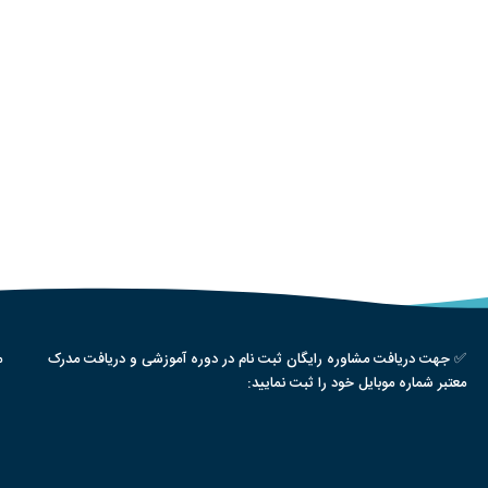
✅ جهت دریافت مشاوره رایگان ثبت نام در دوره آموزشی و دریافت مدرک
م
معتبر شماره موبایل خود را ثبت نمایید: