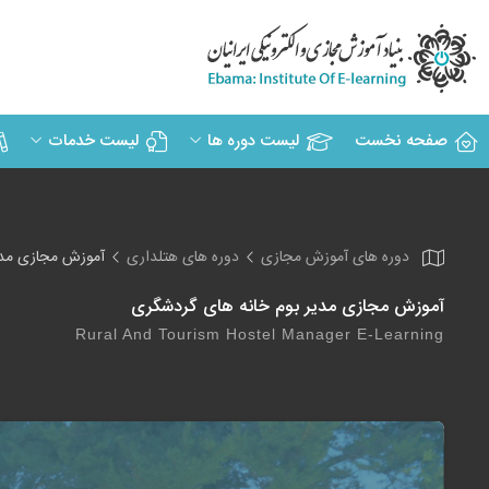
صفحه نخست
لیست دوره ها
لیست خدمات
دوره های آموزش مجازی
دوره های هتلداری
آموزش مجازی مدی
آموزش مجازی مدیر بوم خانه های گردشگری
Rural And Tourism Hostel Manager E-Learning