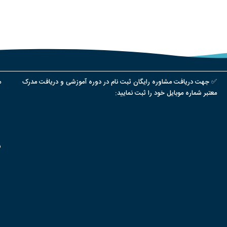
✅ جهت دریافت مشاوره رایگان ثبت نام در دوره آموزشی و دریافت مدرک
م
معتبر شماره موبایل خود را ثبت نمایید:
س