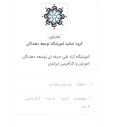
مدرس
گروه اساتید آموزشگاه توسعه دهندگان
آموزشگاه آزاد فنی حرفه ای توسعه دهندگان
آموزش و کارآفرینی ایرانیان
دسته:
دوره های هتلداری
برچسب:
بوم
خانه
گردشگری
مدیر