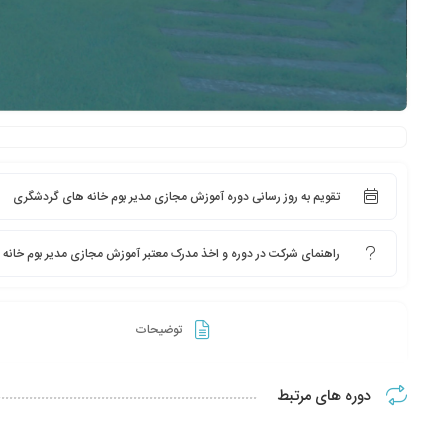
تقویم به روز رسانی دوره آموزش مجازی مدیر بوم خانه های گردشگری
راهنمای شرکت در دوره و اخذ مدرک معتبر آموزش مجازی مدیر بوم خانه
توضیحات
دوره های مرتبط