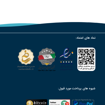
نماد های اعتماد:
شیوه های پرداخت مورد قبول: