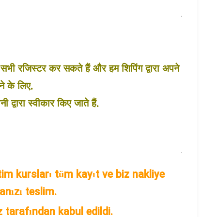
.
 सभी रजिस्टर कर सकते हैं और हम शिपिंग द्वारा अपने
ने के लिए.
वारा स्वीकार किए जाते हैं.
.
im kursları tüm kayıt ve biz nakliye
anızı teslim.
tarafından kabul edildi.