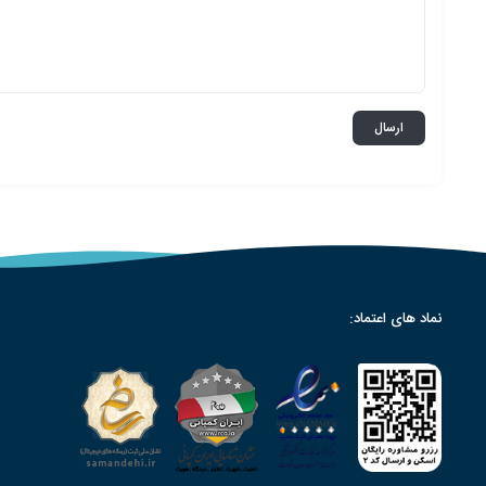
نماد های اعتماد: