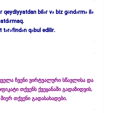
ər qeydiyyatdan bilər və biz göndərmə ilə
çatdırmaq.
tərəfindən qəbul edilir.
.
.
ყველა ჩვენი ვირტუალური სწავლისა და
ფიკატი თქვენს ქვეყანაში გადაზიდვის.
მიერ თქვენი გადასახადები.
.