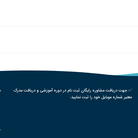
✅ جهت دریافت مشاوره رایگان ثبت نام در دوره آموزشی و دریافت مدرک
م
معتبر شماره موبایل خود را ثبت نمایید:
س