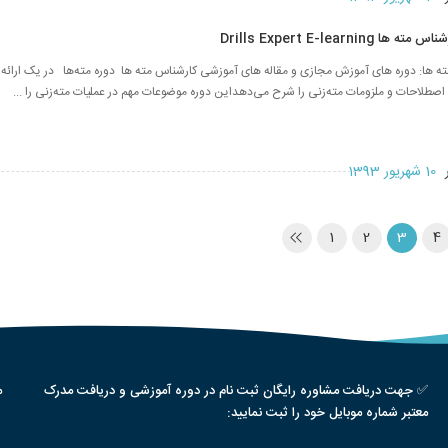
Drills Expert E-learnin
 ها: دوره های آموزش مجازی و مقاله های آموزشی کارشناس مته ها دوره مته‌ها در یک ارائه 
اصطلاحات و ملزومات مته‌زنی را شرح می‌دهداین دوره موضوعات مهم در عملیات مته‌زنی را ...
ر
10 شهریور 1393
1
2
3
4
✅ جهت دریافت مشاوره رایگان ثبت نام در دوره آموزشی و دریافت مدرک
م
معتبر شماره موبایل خود را ثبت نمایید: