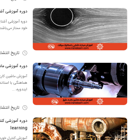
دوره آموزشی آشنایی با مکانیک سیال
خود ممتاز می‌باشد،
تاریخ انتشا
دوره آموزشی ماشین کاری دقیق ng
آموزش ماشین کاری 
ایندوره، ...
تاریخ انتشا
learning
آموزش کنترل خوردگ