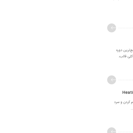
قالب‌های تزریق جامع‌ترین دوره
کلی قالب،
م کردن و سرد
.