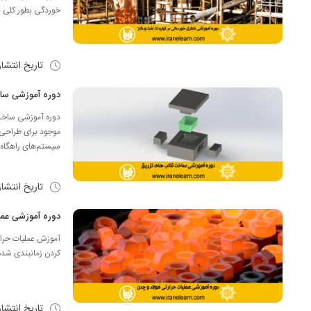
خوردگی بطور کلی ب
تاریخ انتشا
دوره آموزشی ساخت قالب های تزری
موجود برای طراحی 
سیستم‌های راهگاه گ
تاریخ انتشا
دوره آموزشی عملیات حرارتی فولاد و چ
آموزش عملیات حرار
کردن زمانبندی شدهٔ
تاریخ انتشا