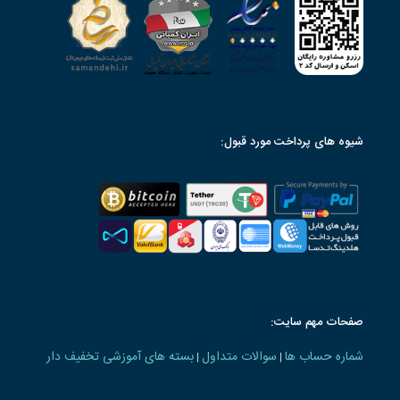
شیوه های پرداخت مورد قبول:
صفحات مهم سایت:
شماره حساب ها
سوالات متداول
بسته های آموزشی تخفیف دار
|
|