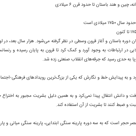
ین و هند باستان تا حدود قرن ۶ میلادی
وری روم (۴۷۶میلادی) به عنوان پایان دوره باستان و آغاز قرون وسطی در نظر گرفته می‌شود. هزار سال بعد، 
ی در ارتباطات به وجود آورد و کمک کرد تا قرون به پایان رسیده و رنسانس
شود و به پیدایش خط و نگارش که یکی از بزرگ‌ترین رویدادهای فرهنگی-اجتما
رفت و دانش انتقال پیدا نمی‌کرد و به همین دلیل بشریت مجبور به اختراع 
ثبت و ضبط کنند تا بشریت از آن استفاده کند.
صر حجر است که به سه دوره پارینه سنگی ابتدایی، پارینه سنگی میانی و پار