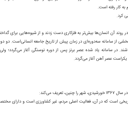
به کار رفته است.
ی کرد.
ر روند آن انسان‌ها بیش‌تر به فلزکاری دست زدند و از شیوه‌هایی برای گدا
نز بخشی از سامانه سه‌دوره‌ای در زمان پیش از تاریخ جامعه انسانی‌است. دو د
. در سامانه یاد شده عصر برنز پس از دوره نوسنگی آغاز می‌گردد؛ ولی 
 یکراست عصر آهن آغاز می‌گردد.
ریف می‌کند:
تاریخی است که در آن، فعالیت اصلی مردم، غیر کشاورزی است و دارای مخت