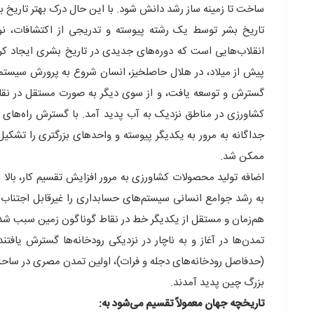
ساخت تا زمینه ساز رشد دانش شود. با این حال درک بهتر تاریخ ب
تاریخ بشر توسط یک رشته پیوسته و تدریجی از اکتشافات، ن
پیش از میلاد، در هلال حاصلخیز، انسان شروع به پرورش سیستم
گسترش و توسعه یافت، و از سوی دیگر به صورت مستقل در نقاط
کشاورزی در مناطق نزدیک به آب پدید آمد. با گسترش راه‌های
جداگانه به مرور به یکدیگر پیوسته و واحدهای بزرگتری را تشک
ممکن شد.
اضافه تولید محصولات کشاورزی به مرور افزایش تقسیم کار، بال
به رشد جوامع انسانی سیستم‌های حسابداری را غیرقابل اجتناب 
هم‌زمان و مستقل از یکدیگر خط در نقاط گوناگون زمین سبب شده 
(حدفاصل رودخانه‌های دجله و فرات)، اولین تمدن مصری در ساحل ر
بزرگ چین پدید آمدند.
تاریخچه جهان معمولاً تقسیم می‌شود به: