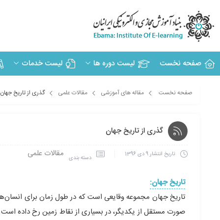
صفحه نخست
لیست دوره ها
لیست خدمات
صفحه نخست
مقاله های آموزشی
مقالات علمی
گذری از تاریخ جهان
گذری از تاریخ جهان
مقالات علمی
تاریخ انتشار
9 دی 1396
دسته بندی
تاریخ جهان:
تاریخ جهان مجموعه وقایعی است که در طول زمان برای انسان‌های 
صورت مستقل از یکدیگر، در بسیاری از نقاط زمین رخ داده است و 