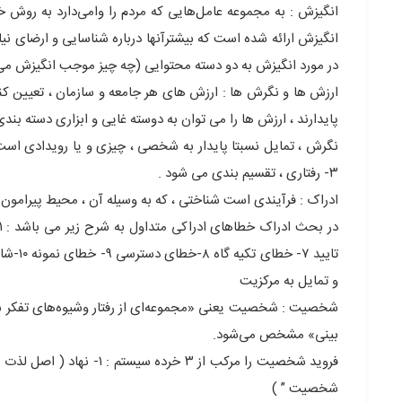
انگیزش : به مجموعه عامل‌هایی که مردم را وامی‌دارد به روش خ
انگیزش ارائه شده است که بیشترآنها درباره شناسایی و ارضای نیا
در مورد انگیزش به دو دسته محتوایی (چه چیز موجب انگیزش می‌
ارزش ها و نگرش ها : ارزش های هر جامعه و سازمان ، تعیین کنن
پایدارند ، ارزش ها را می توان به دوسته غایی و ابزاری دسته بن
۳- رفتاری ، تقسیم بندی می شود .
ادراک : فرآیندی است شناختی ، که به وسیله آن ، محیط پیرامون ح
و تمایل به مرکزیت
شخصیت : شخصیت یعنی «مجموعه‌ای از رفتار وشیوه‌های تفکر شخ
بینی» مشخص می‌شود.
شخصیت ” )