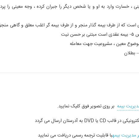
ی ، خسارت وارد به او و یا شخص دیگر را جبران کرده ، وجه معینی را پرد
 موضوع معین ، مشروعیت جهت معامله
– بطلان
دیریت بیمه
بر روی تصویر فوق کلیک نمایید.
DV به آدرستان ارسال می گردد
 مدیریت بیمه
با قابلیت ترجمه رسمی دریافت می نمایید