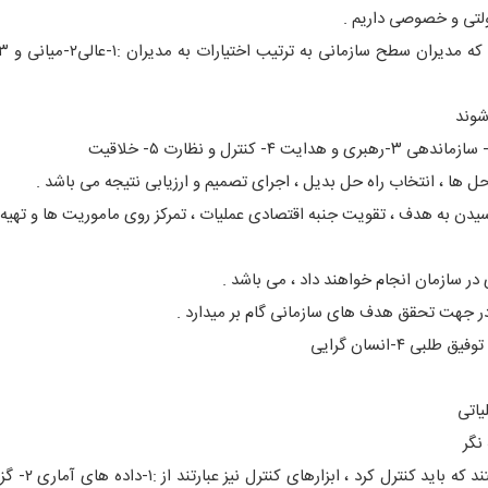
 ها ، انتخاب راه حل بدیل ، اجرای تصمیم و ارزیابی نتیجه می باشد .
یدن به هدف ، تقویت جنبه اقتصادی عملیات ، تمرکز روی ماموریت ها و تهیه اب
در سازمان انجام خواهند داد ، می باشد .
 در جهت تحقق هدف های سازمانی گام بر میدارد .
کارکنان سازمان ، منابع مالی ، عملیات و اطل