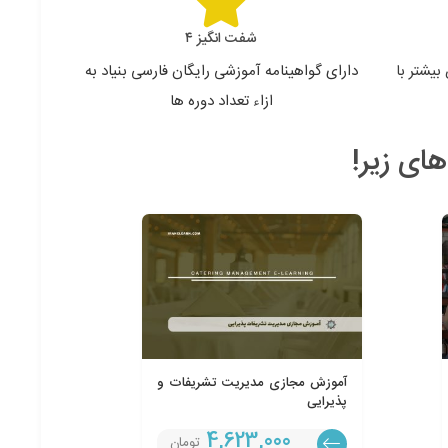
شفت انگیز ۴
یشتر با
دارای گواهینامه آموزشی رایگان فارسی بنیاد به
ازاء تعداد دوره ها
آموزش مجازی مدیریت تشریفات و
پذیرایی
4,623,000
تومان