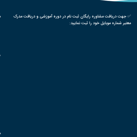
✅ جهت دریافت مشاوره رایگان ثبت نام در دوره آموزشی و دریافت مدرک
م
معتبر شماره موبایل خود را ثبت نمایید:
س
م