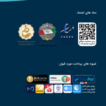
نماد های اعتماد:
شیوه های پرداخت مورد قبول: