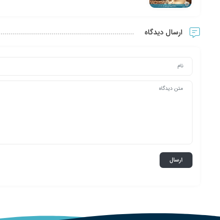
ارسال دیدگاه