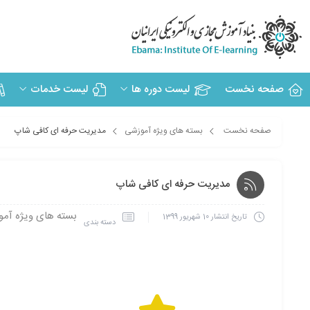
صفحه نخست
لیست دوره ها
لیست خدمات
صفحه نخست
بسته های ویژه آموزشی
مدیریت حرفه ای کافی شاپ
مدیریت حرفه ای کافی شاپ
بسته های ویژه آم
تاریخ انتشار
10 شهریور 1399
دسته بندی