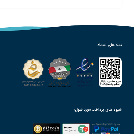
نماد های اعتماد:
شیوه های پرداخت مورد قبول: