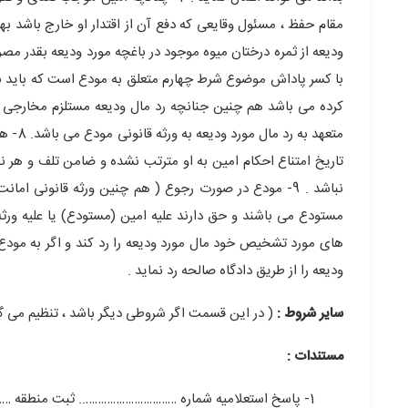
متعهد 
تاریخ امتناع احکام امین به او مترتب نشده و ضامن تلف و هر
نباشد . 9- مودع در صورت رجوع ( هم چنین ورثه قانونی 
های مورد تشخیص خود مال مورد ودیعه را رد کند و اگر به مودع 
ودیعه را از طریق دادگاه صالحه رد نماید .
سایر شروط :
( در این قسمت اگر شروطی دیگر باشد ، تنظیم می گر
مستندات :
1- پاسخ استعلامیه شماره ………………………….. ثبت منطقه ………………….. تهران .