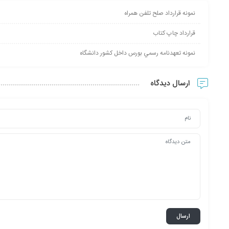
نمونه قرارداد صلح تلفن همراه
قرارداد چاپ کتاب
نمونه تعهدنامه رسمي بورس داخل كشور دانشگاه
ارسال دیدگاه