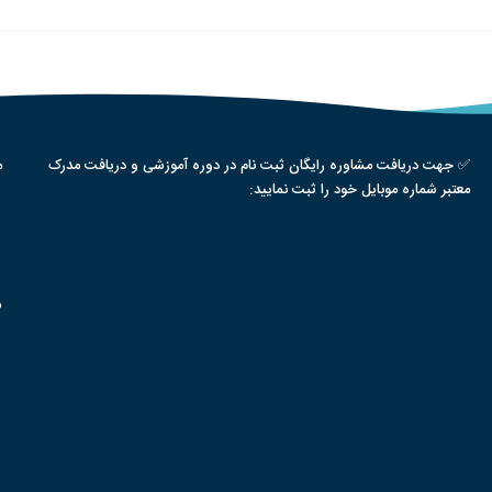
✅ جهت دریافت مشاوره رایگان ثبت نام در دوره آموزشی و دریافت مدرک
م
معتبر شماره موبایل خود را ثبت نمایید:
س