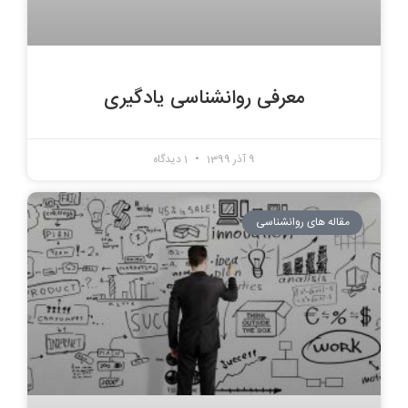
معرفی روانشناسی یادگیری
9 آذر 1399
1 دیدگاه
مقاله های روانشناسی