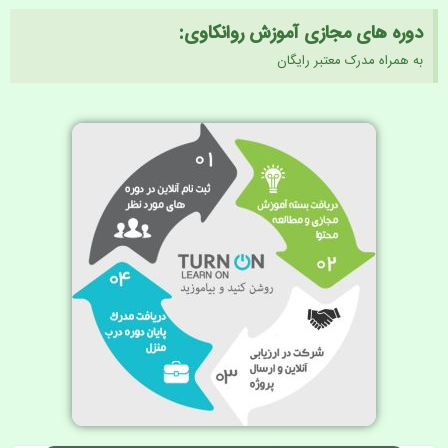
دوره های مجازی آموزش روانکاوی:
به همراه مدرک معتبر رایگان