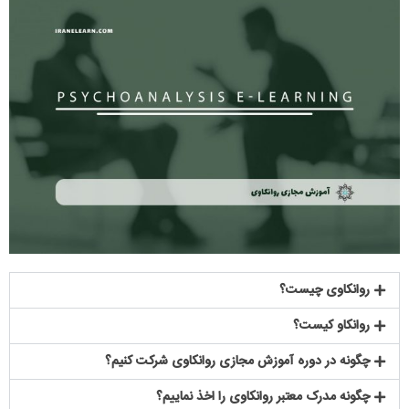
روانکاوی چیست؟
روانکاو کیست؟
چگونه در دوره آموزش مجازی روانکاوی شرکت کنیم؟
چگونه مدرک معتبر روانکاوی را اخذ نماییم؟