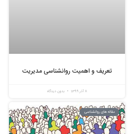
تعریف و اهمیت روانشناسی مدیریت
8 آذر 1399
بدون دیدگاه
مقاله های روانشناسی