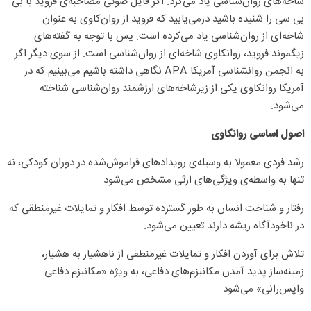
شاخه‌های روان‌شناسی یاد می‌کرد. اگر فایل صوتی مصاحبه‌ی فروید با بی
بی سی را شنیده باشید درمی‌یابید که فروید از روان‌کاوی به عنوان
شاخه‌ای از روان‌شناسی یاد می‌کرده است. پس با توجه به گفته‌های
زیگموند فروید، روانکاوی شاخه‌ای از روان‌شناسی است. از سوی دیگر اگر
به انجمن روانشناسی آمریکا APA نگاهی داشته باشیم می‌بینیم که در
آمریکا روانکاوی یکی از زیرشاخه‌های ارزشمند روان‌شناسی شناخته
می‌شود.
اصول اساسی روانکاوی
رشد فردی معمولا به وسیله‌ی رویدادهای فراموش‌شده در دوران کودکی، نه
تنها به واسطه‌ی ویژگی‌های ارثی مشخص می‌شود.
رفتار و شناخت انسان به طور گسترده توسط افکار و تمایلات غیرمنطقی که
در ناخودآگاه ریشه دارند تعیین می‌شود.
تلاش برای آوردن افکار و تمایلات غیرمنطقی از ناهشیار به هشیار،
زمینه‌ساز پدید آمدن مکانیزم‌های دفاعی، به ویژه «مکانیزم دفاعی
واپس‌رانی» می‌شود.