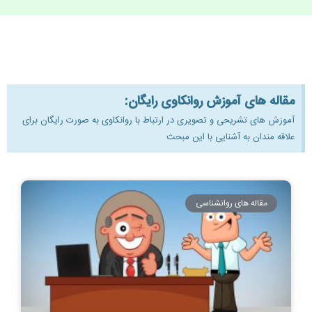
مقاله های آموزش روانکاوی رایگان:
آموزش های تشریحی و تصویری در ارتباط با روانکاوی به صورت رایگان برای
علاقه مندان به آشنایی با این مبحث
مقاله های روانشناسی