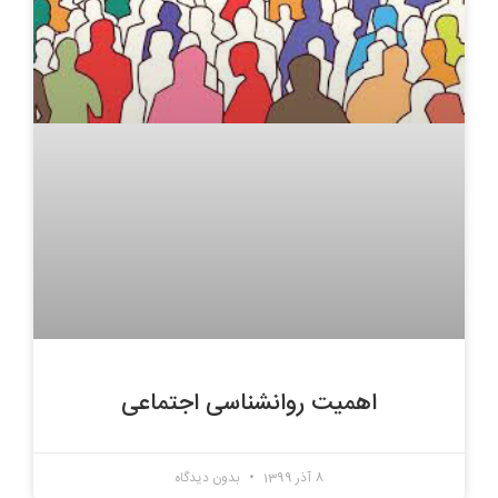
اهمیت روانشناسی اجتماعی
8 آذر 1399
بدون دیدگاه