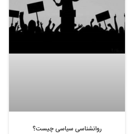
روانشناسی سیاسی چیست؟