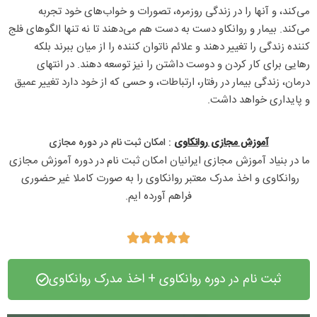
می‌کند، و آنها را در زندگی روزمره، تصورات و خواب‌های خود تجربه
می‌کند. بیمار و روانکاو دست به دست هم می‌دهند تا نه تنها الگوهای فلج
کننده زندگی را تغییر دهند و علائم ناتوان کننده را از میان ببرند بلکه
رهایی برای کار کردن و دوست داشتن را نیز توسعه دهند. در انتهای
درمان، زندگی بیمار در رفتار، ارتباطات، و حسی که از خود دارد تغییر عمیق
و پایداری خواهد داشت.
آموزش مجازی روانکاوی
: امکان ثبت نام در دوره مجازی​
ما در بنیاد آموزش مجازی ایرانیان امکان ثبت نام در دوره آموزش مجازی 
روانکاوی و اخذ مدرک معتبر روانکاوی را به صورت کاملا غیر حضوری 
فراهم آورده ایم.





ثبت نام در دوره روانکاوی + اخذ مدرک روانکاوی