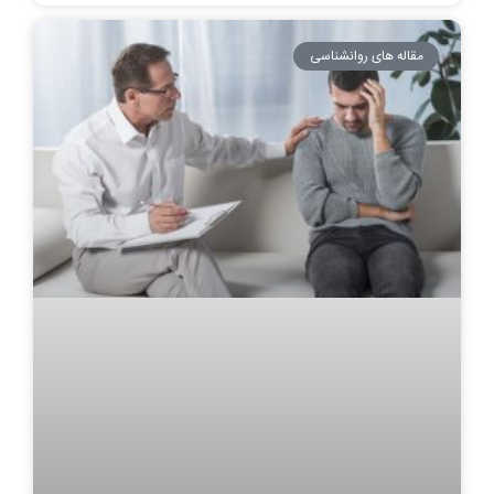
مقاله های روانشناسی