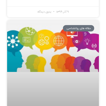
9 آذر 1399
بدون دیدگاه
مقاله های روانشناسی