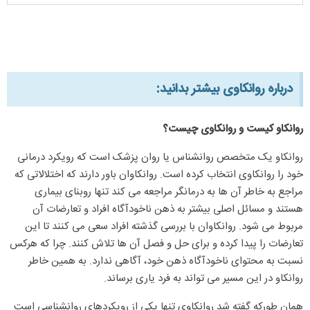
درباره روانکاوی بیشتر بدانید:​
روانکاو کیست و روانکاوی چیست؟
روانکاو یک متخصص روانشناس یا روان پزشک است که رویکرد درمانی
خود را روانکاوی انتخاب کرده است. روانکاوان باور دارند که اختلالاتی که
مراجع به خاطر آن ها به درمانگر مراجعه می کند تنها روبنای بیماری
هستند و مسائل اصلی بیشتر به ذهن ناخودآگاه افراد و تعارضات آن
مربوط می شود. روانکاوان با بررسی گذشته افراد سعی می کنند تا این
تعارضات را پیدا کرده و برای حل و فصل آن ها تلاش کنند. چرا که هرکس
نسبت به محتوای ناخودآگاه ذهن خود، آگاهی ندارد. به همین خاطر
روانکاو در این مسیر می تواند به فرد یاری برساند.
همان طورکه گفته شد روانکاوی تنها یکی از رویکردهای روانشناسی است