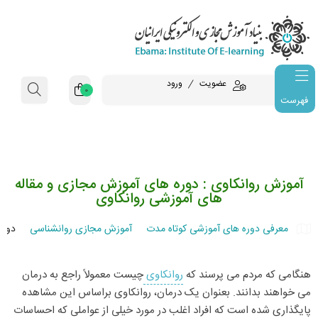
عضویت
ورود
0
فهرست
آموزش روانکاوی : دوره های آموزش مجازی و مقاله
های آموزشی روانکاوی
معرفی دوره های آموزشی کوتاه مدت
آموزش مجازی روانشناسی
دوره آموز
هنگامی که مردم می پرسند که
روانکاوی
چیست معمولاً راجع به درمان
می خواهند بدانند. بعنوان یک درمان، روانکاوی براساس این مشاهده
پایگذاری شده است که افراد اغلب در مورد خیلی از عواملی که احساسات