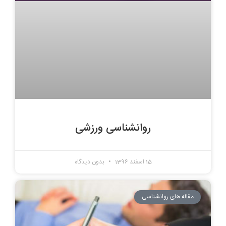
روانشناسی ورزشی
15 اسفند 1396
بدون دیدگاه
مقاله های روانشناسی