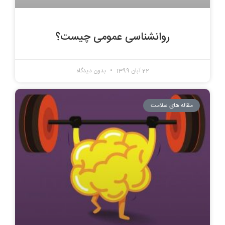
روانشناسی عمومی چیست؟
22 آبان 1399
بدون دیدگاه
مقاله های سلامت