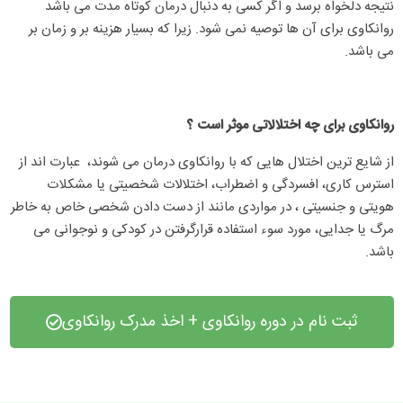
نتیجه دلخواه برسد و اگر کسی به دنبال درمان کوتاه مدت می باشد
روانکاوی برای آن ها توصیه نمی شود. زیرا که بسیار هزینه بر و زمان بر
می باشد.
روانکاوی برای چه اختلالاتی موثر است ؟
از شایع‌ ترین اختلال هایی که با روانکاوی درمان می شوند،
عبارت ‌اند از
استرس کاری، افسردگی و اضطراب، اختلالات شخصیتی یا مشکلات
هویتی و جنسیتی ، در مواردی مانند از دست ‌دادن شخصی خاص به‌ خاطر
مرگ یا جدایی، مورد سوء‌ استفاده قرارگرفتن در کودکی و نوجوانی می
باشد.
ثبت نام در دوره روانکاوی + اخذ مدرک روانکاوی