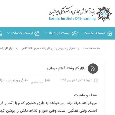
صفحه نخست
لیست دوره ها
لیست خدمات
صفحه نخست
معرفی و بررسی بازار کار رشته های دانشگاهی
بازار کار رش
بازار کار رشته گفتار درمانی
معرفی و بررسی بازا
تاریخ انتشار
8 شهریور 1394
دسته بندی
هدف و ماهیت
می‌خواهد حرف بزند. می‌خواهد به یاری جادوی کلام با آشنا و غریبه
است، وقتی غمگین است، وقتی شور و نشاط دلش را روشن کرده و