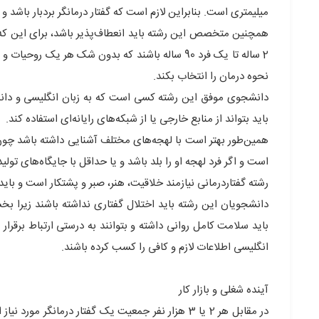
میلیمتری است. بنابراین لازم است که گفتار درمانگر بردبار باشد و پ
همچنین متخصص این رشته باید انعطاف‌پذیر باشد، برای این که در
2 ساله تا یک فرد 90 ساله باشند که بدون شک هر یک
نحوه درمان را انتخاب بکند.
دانشجوی موفق این رشته کسی است که به زبان انگلیسی و دانش
باید بتواند از منابع خارجی یا از شبکه‌های رایانه‌ای استفاده کند.
همین‌طور بهتر است با لهجه‌های مختلف آشنایی داشته باشد چون
است و اگر فرد لهجه او را بلد باشد و یا حداقل با جایگاه‌های تولی
رشته گفتاردرمانی نیازمند خلاقیت، هنر، صبر و پشتکار است و بای
دانشجویان این رشته باید اختلال گفتاری نداشته باشند زیرا ب
باید سلامت کامل روانی داشته و بتوانند به درستی ارتباط برقرا
انگلیسی اطلاعات لازم و کافی را کسب کرده باشند.
آینده شغلی و بازار کار
در مقابل هر 2 یا 3 هزار نفر جمعیت یک گفتار درمان