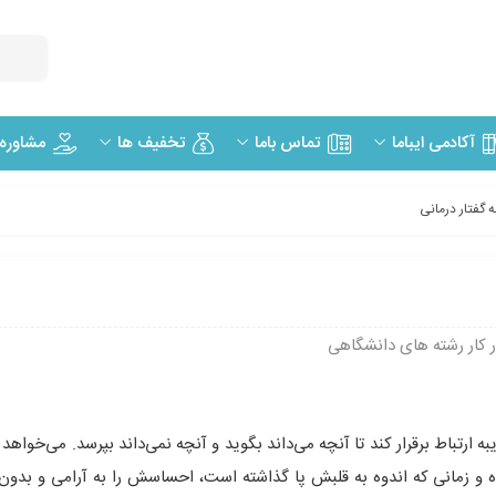
مشاوره
آکادمی ایباما
تماس باما
تخفیف ها
ته گفتار درمانی
ر کار رشته های دانشگاهی
 ارتباط برقرار کند تا آنچه می‌داند بگوید و آنچه نمی‌داند بپرسد. می‌خواهد
 زمانی که اندوه به قلبش پا گذاشته است، احساسش را به آرامی و بدون 