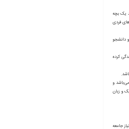
د یک بچه
ی‌های فردی
و دانشجو
دگی کرده
اشد.
ی‌باشد و
ک و زبان
نیاز جامعه