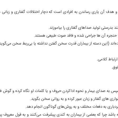
و هدف آن یاری رساندن به افرادی است که دچار اختلالات گفتاری و زبانی 
نند بدرستی تولید صداهای گفتاری را بیاموزند.
لف حنجره آن ها جراحی شده و فاقد صوت طبیعی هستند.
‌اند (این دسته از بیماران قدرت سخن گفتن نداشته یا بی‌ربط سخن می‌گوین
رتباط کلامی.
فوق.
 سپس به صدای بیمار و نحوه اداکردن حروف و یا کلمات او نگاه کرده و گوش فر
شواری های گفتار و زبان عبور کرده و به روانی سخن بگوید.
 بردباری به دفعات مختلف و به روش‌های گوناگون انجام دهد.
 باشد چرا که بعضی از بیماران به کندی پیشرفت می‌کنند و به قول معروف پ