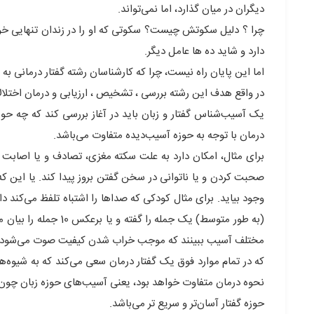
دیگران در میان گذارد، اما نمی‌تواند.
چرا ؟ دلیل سکوتش چیست؟ سکوتی که او را در زندان تنهایی خ
دارد و شاید ده ها عامل دیگر.
اما این پایان راه نیست، چرا که کارشناسان رشته گفتار درمانی به یا
در واقع هدف این رشته بررسی ، تشخیص ، ارزیابی و درمان اختلال
یک آسیب‌شناس گفتار و زبان باید در آغاز بررسی کند که چه حو
درمان با توجه به حوزه آسیب‌دیده متفاوت می‌باشد.
برای مثال، امکان دارد به علت سکته مغزی، تصادف و یا اصابت ت
صحبت کردن و یا ناتوانی در سخن گفتن بروز پیدا کند. یا این که ا
(به طور متوسط) یک جمل
مختلف آسیب ببینند که موجب خراب شدن کیفیت صوت می‌شود.
که در تمام موارد فوق یک گفتار درمان سعی می‌کند که به شیوه‌ه
نحوه درمان متفاوت خواهد بود، یعنی آسیب‌های حوزه زبان چون به
حوزه گفتار آسان‌تر و سریع تر می‌باشد.