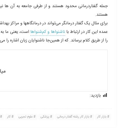
جمله گفتاردرمانی محدود هستند و از طرفی جامعه به آن ها نیاز
هستند.
برای مثال یک گفتار درمانگر می‌تواند در درمانگاهها و مراکز ب
عمده این کار در ارتباط با
ناشنواها و کم‌شنواها
است، یعنی ما به یک
را از طریق کلام برساند. که از همین‌جا ناشنوایان زبان اشاره را می‌
میا
بازدید:
466
بازار کار
بازار کار رشته گفتار درمانی
پزشکی
علوم تجربی
کار