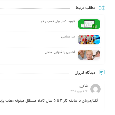
مطالب مرتبط
کاربرد اکسل برای کسب و کار
سم شناسی
آشنایی با شنوایی سنجی
دیدگاه کاربران
شاکری
16 شهریور 1397
گفتاردرمان با سابقه کار ۳ تا ۵ سال کاملا مستقل میتونه مطب بزنه