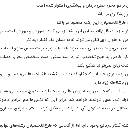
نی بر دو محور اصلی درمان و پیشگیری استوار شده است.
ر پیشگیری می‌باشد.
ت فارغ‌التحصیلان این رشته محدود می‌باشد.
نگر نیاز دارد، فارغ‌التحصیلان این رشته زمانی که در آموزش و پرورش استخدام
به عنوان دبیر تلقی می‌شوند نه به عنوان یک گفتار درمانگر.
انگر نمی‌تواند به تنهایی مطب بزند بلکه باید زیر نظر متخصص مغز و اعصاب 
وابستگی خاصی به هیچ تخصصی ندارد البته ممکن است متخصص مغز و اعصاب
لکنت زبان نمی‌تواند کمکی بکند.
ین رشته برای جوانانی کنجکاو که به دنبال کشف ناشناخته‌ها می‌باشند و می‌خ
ناشناخته زیاد دارد.
چون با این که در این زمینه روش هایی وجود دارد به تدریج جواب می‌دهد و
د کند، بسیار ثروتمند خواهد شد. برای این که لکنتی‌ها هم افرادی باه
اختلال در صحبت کردن آن ها را دچار مشکل کرده است. بنابراین بسیاری 
ه گفتار درمانی وجود دارد اما از آنجایی که فارغ‌التحصیلان رشته‌های توانب