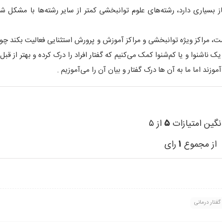
 بسیاری دارد، رشته‌های علوم توانبخشی کمتر از سایر رشته‌ها با مشکل شغ
هداشت، مراکز ویژه توانبخشی و مراکز آموزش و پرورش استثنایی فعالیت بکند 
 ناشنوا و یا کم‌شنوا کمک می‌کنیم که گفتار افراد را درک کرده و بهتر از ق
آموزند اما ما به آن ها درک گفتار و بیان آن را می‌آموزیم .
نگین امتیازات
۵
از ۵
از مجموع
۱
رای
گفتار درمانی