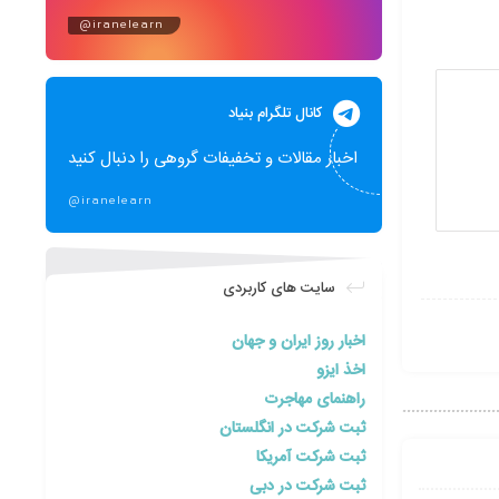
@iranelearn
کانال تلگرام بنیاد
اخبار مقالات و تخفیفات گروهی را دنبال کنید
@iranelearn
سایت های کاربردی
اخبار روز ایران و جهان
اخذ ایزو
راهنمای مهاجرت
ثبت شرکت در انگلستان
ثبت شرکت آمریکا
ثبت شرکت در دبی