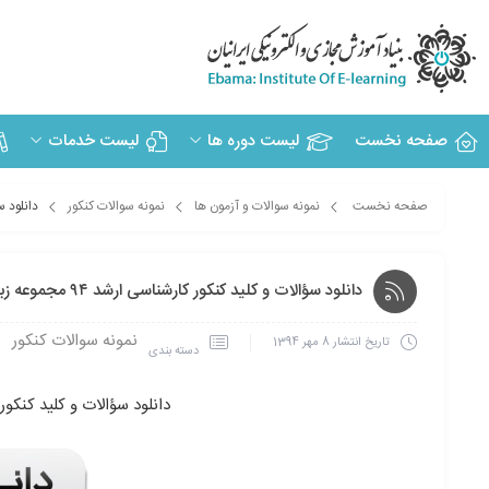
صفحه نخست
لیست دوره ها
لیست خدمات
صفحه نخست
نمونه سوالات و آزمون ها
نمونه سوالات کنکور
دانلود سؤالا
دانلود سؤالات و کلید کنکور کارشناسی ارشد ۹۴ مجموعه زبان وادبیات فارسی
نمونه سوالات کنکور
تاریخ انتشار
8 مهر 1394
دسته بندی
دانلود سؤالات و کلید کنکور کارشناسی ارشد ۹۴