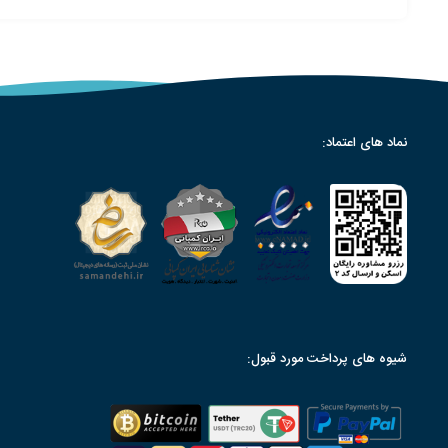
نماد های اعتماد:
شیوه های پرداخت مورد قبول: