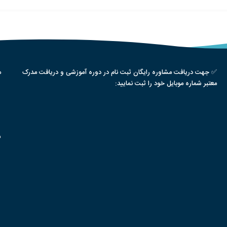
✅ جهت دریافت مشاوره رایگان ثبت نام در دوره آموزشی و دریافت مدرک
م
معتبر شماره موبایل خود را ثبت نمایید:
س