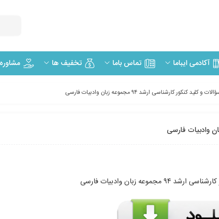
مشاوره
آکادمی ایباما
تماس باما
تخفیف ها
ت و کلید کنکور کارشناسی ارشد ۹۴ مجموعه زبان وادبیات فارسی
 مجموعه زبان وادبیات فارسی