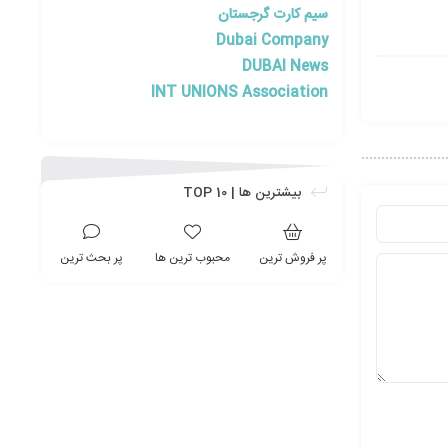
سیم کارت گرجستان
Dubai Company
DUBAI News
INT UNIONS Association
بیشترین ها | TOP 10
پر فروش ترین
محبوب ترین ها
پر بحث ترین