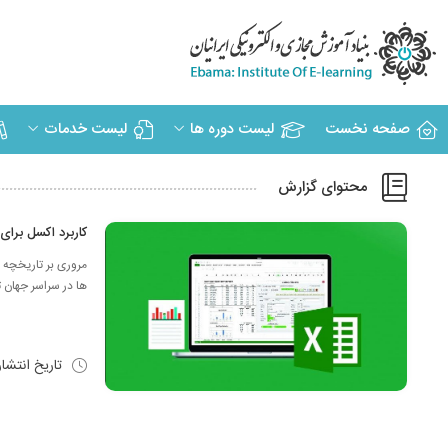
صفحه نخست
لیست دوره ها
لیست خدمات
محتوای گزارش
کاربرد اکسل برای
ها در سراسر جهان ت
تاریخ انتشا