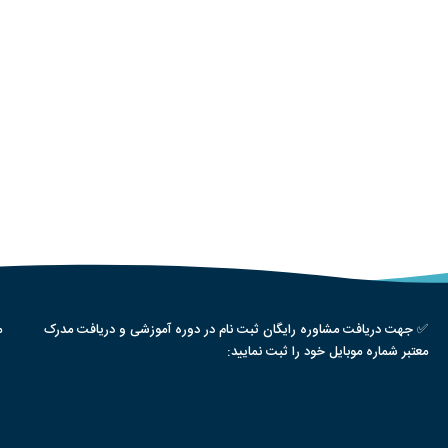
✅ جهت دریافت مشاوره رایگان ثبت نام در دوره آموزشی و دریافت مدرک
م
معتبر شماره موبایل خود را ثبت نمایید: