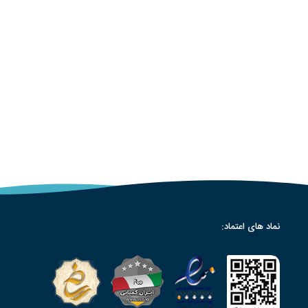
نماد های اعتماد: