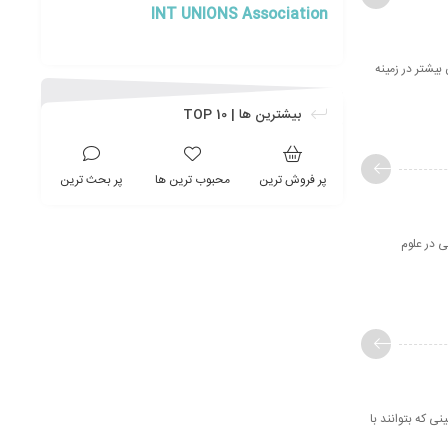
INT UNIONS Association
بیشتر در زمینه
بیشترین ها | TOP 10
پر فروش ترین
محبوب ترین ها
پر بحث ترین
ی در علوم
که بتوانند با