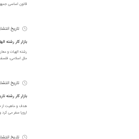
قانون اساسی جمهوری
تاریخ انتشا
بازار کار رشته ال
رشته الهیات و معا
ملل اسلامی، فلسفه 
تاریخ انتشا
بازار کار رشته تار
هدف و ماهیت از جم
اروپا سفر می کرد و
تاریخ انتشا