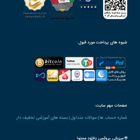
شیوه های پرداخت مورد قبول:
صفحات مهم سایت:
شماره حساب ها
سوالات متداول
بسته های آموزشی تخفیف دار
|
|
🌐 میزبانی پروکسی دانلود محتوا