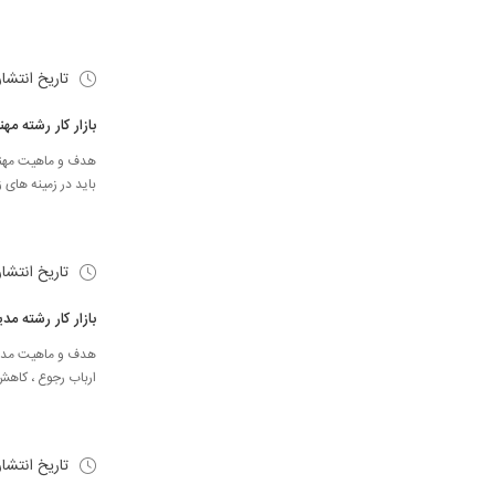
تاریخ انتشا
بازار کار رشته م
باید در زمینه های 
تاریخ انتشا
بازار کار رشته م
هدف و ماهیت مدیری
ارباب رجوع ، کاهش 
تاریخ انتشا