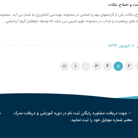
اعت و اصلاح نباتات
ح نباتات یکی از گرایشهای مهم و اساسی در مجموعه مهندسی کشاورزی به شمار می آید. مجموع
ته های پراهمیت و جذاب در مجموعه علوم تجربی می باشد که توسط داوطلبان گروه آزمایشی ...
ر
11 شهریور 1394
1
…
3
4
5
6
✅ جهت دریافت مشاوره رایگان ثبت نام در دوره آموزشی و دریافت مدرک
م
معتبر شماره موبایل خود را ثبت نمایید: