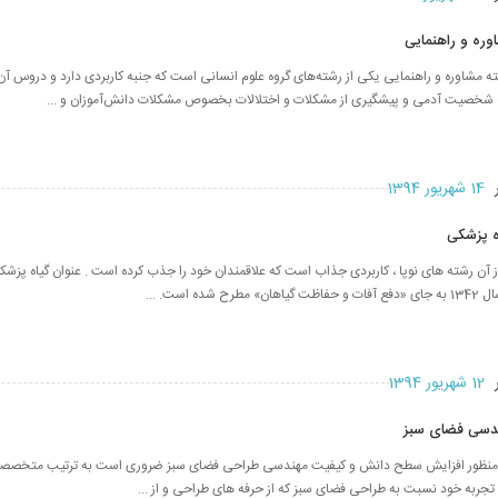
اوره و راهنمایی
مشاوره و راهنمایی یکی از رشته‌های گروه علوم انسانی است که جنبه‌ کاربردی دارد و دروس آن 
ف شخصیت آدمی و پیشگیری از مشکلات و اختلالات بخصوص مشکلات دانش‌آموزان و ...
ر
14 شهریور 1394
اه پزشکی
 آن رشته های نوپا ، کاربردی جذاب است که علاقمندان خود را جذب کرده است . عنوان گیاه پزشک
شده است. ...
ر
12 شهریور 1394
هندسی فضای سبز
نظور افزایش سطح دانش و کیفیت مهندسی طراحی فضای سبز ضروری است به ترتیب متخصصینی 
 تجربه خود نسبت به طراحی فضای سبز که از حرفه های طراحی و از ...