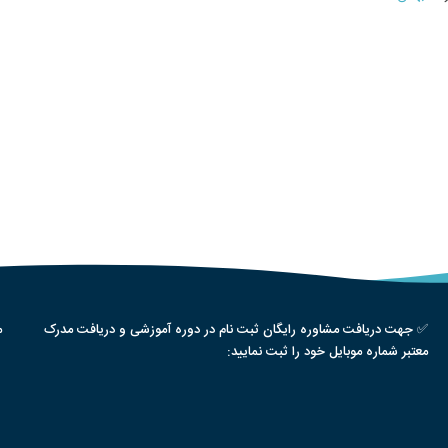
✅ جهت دریافت مشاوره رایگان ثبت نام در دوره آموزشی و دریافت مدرک
م
معتبر شماره موبایل خود را ثبت نمایید: