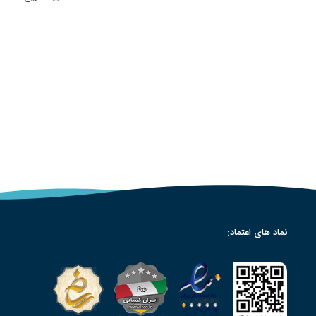
نماد های اعتماد: