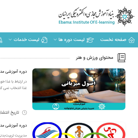
صفحه نخست
لیست دوره ها
لیست خدمات
محتوای ورزش و هنر
دوره آموزشی مدیریت تشریفات و پذیر
در ارتباط با غذا خ
غذا انتخاب نمی کنند
تاریخ انتشا
دوره آموزشی مدیریت و برنامه ریزی 
مدیریت‌ تربیت‌بدنی‌ 