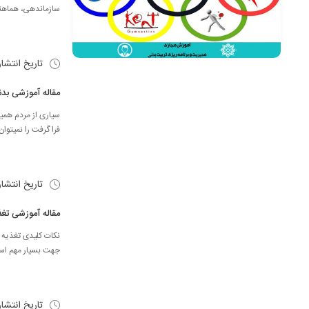
سازماندهی‌، هماهنگی
تاریخ انتشا
مقاله آموزشی ب
سیاری از مردم هم
فرا گرفت را نمیتوا
تاریخ انتشا
مقاله آموزشی تغ
نکات کلیدی تغذیه ت
جهت بسیار مهم است
تاریخ انتشا