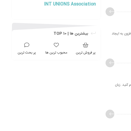
INT UNIONS Association
بیشترین ها | TOP 10
فزون به ایجاد
پر فروش ترین
محبوب ترین ها
پر بحث ترین
کنید. زبان