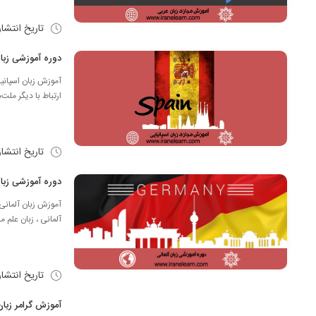
تاریخ انتشا
دوره آموزشی زبان اسپانیایی ning
آموزش زبان اسپانیا
ارتباط با دیگر ملت‌
تاریخ انتشا
دوره آموزشی زبان آلمانی learning
آموزش زبان آلمانی:
آلمانی ، زبان علم 
تاریخ انتشا
آموزش گرامر زبان