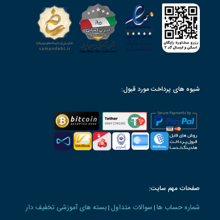
شیوه های پرداخت مورد قبول:
صفحات مهم سایت:
شماره حساب ها
سوالات متداول
بسته های آموزشی تخفیف دار
|
|