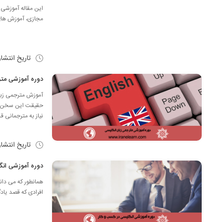
این مقاله آموزشی 
مجازی، آموزش های 
تاریخ انتشا
دوره آموزشی مترجمی زبان انگلی
آموزش مترجمی زبان
حقیقت این سخن پی
نیاز به مترجمانی قد
تاریخ انتشا
دوره آموزشی انگلیسی در کسب و 
همانطور که می دانی
افرادی که قصد یادگ