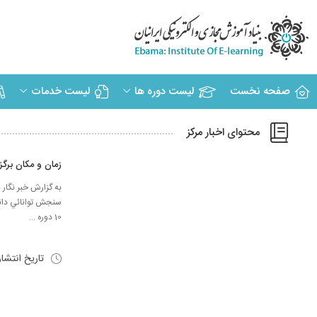
صفحه نخست
لیست دوره ها
لیست خدمات
محتوای اخبار مرکز
زمان و مکان برگز
به گزارش خبر نگار 
10 دوره ...
تاریخ انتشا