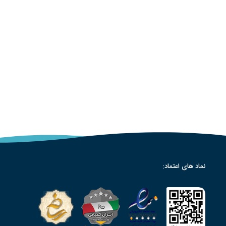
نماد های اعتماد: