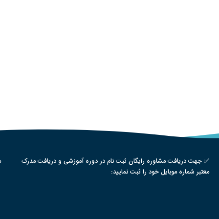
✅ جهت دریافت مشاوره رایگان ثبت نام در دوره آموزشی و دریافت مدرک
م
معتبر شماره موبایل خود را ثبت نمایید: