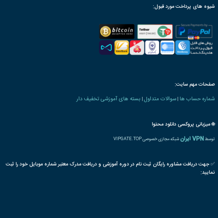
ترجمه بین المللی مدرک
پذیرش مقاله پایان دوره
رت دانش پذیری بنیاد
 های روانشناسی و مشاوره
اجتماعی
روانی
سبک زندگی
معنوی