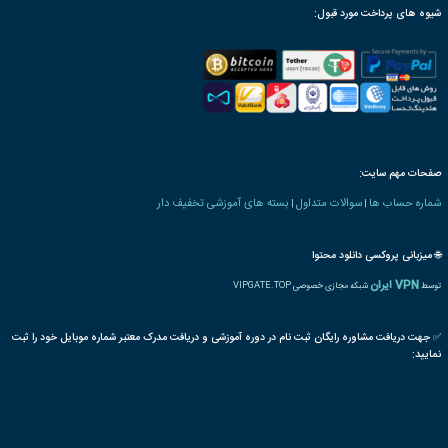
ترجمه بین المللی مدرک
پذیرش مقاله پایان دوره
رت دانش پذیری بنیاد
 های فناوری اطلاعات
فناوری اطلاعات
مدیر
هوش تجاری