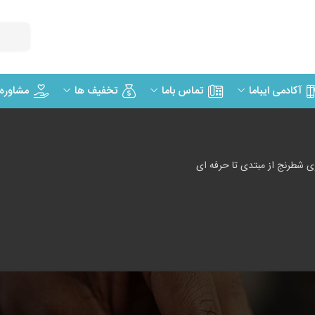
مشاوره
آکادمی ایباما
تماس باما
تخفیف ها
 شطرنج از مبتدی تا حرفه ای