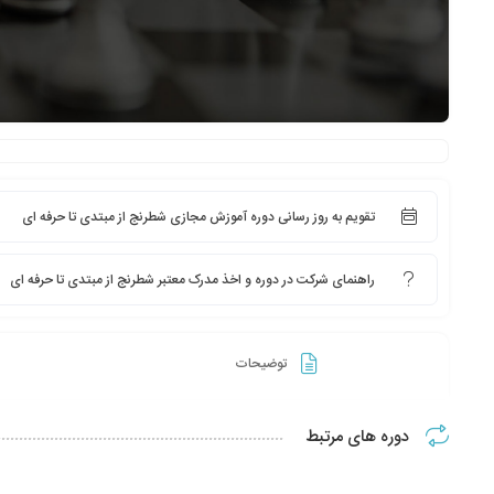
تقویم به روز رسانی دوره آموزش مجازی شطرنج از مبتدی تا حرفه ای
راهنمای شرکت در دوره و اخذ مدرک معتبر شطرنج از مبتدی تا حرفه ای
توضیحات
دوره های مرتبط