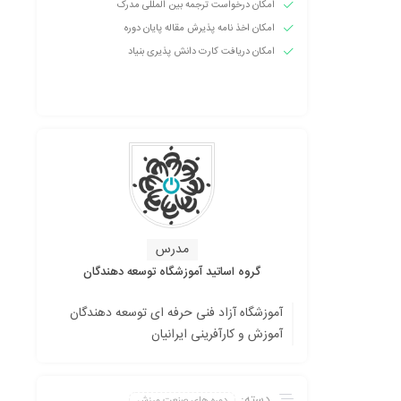
امکان درخواست ترجمه بین المللی مدرک
امکان اخذ نامه پذیرش مقاله پایان دوره
امکان دریافت کارت دانش پذیری بنیاد
مدرس
گروه اساتید آموزشگاه توسعه دهندگان
آموزشگاه آزاد فنی حرفه ای توسعه دهندگان
آموزش و کارآفرینی ایرانیان
دسته:
دوره های صنعت ورزش