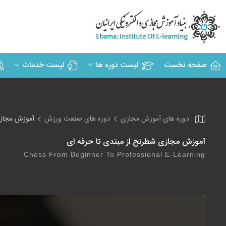
صفحه نخست
لیست دوره ها
لیست خدمات
دوره های آموزش مجازی
دوره های صنعت ورزش
آموزش مجازی
آموزش مجازی شطرنج از مبتدی تا حرفه ای
Chess From Beginner To Professional E-Learning