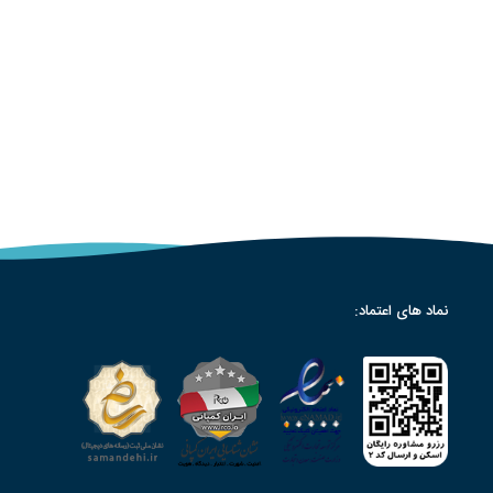
نماد های اعتماد: