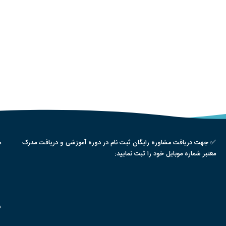
✅ جهت دریافت مشاوره رایگان ثبت نام در دوره آموزشی و دریافت مدرک
م
معتبر شماره موبایل خود را ثبت نمایید:
س