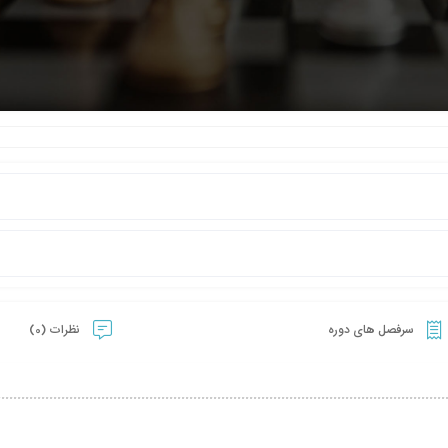
سرفصل های دوره
نظرات (0)