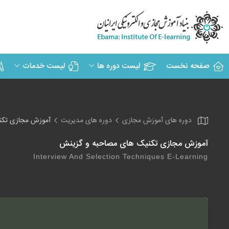
صفحه نخست
لیست دوره ها
لیست خدمات
دوره های آموزش مجازی
دوره های مدیریت
آموزش مجازی تکن
آموزش مجازی تکنیک های مصاحبه و گزینش
Interview And Selection Techniques E-Learning