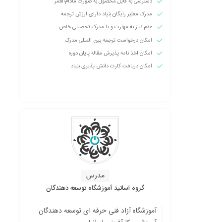
دسترسی به فایل محصول به صورت مادام‌العمر
مدرک معتبر رایگان بنیاد دارای ارزش ترجمه
عدم نیاز به مهارت و یا مدرک تحصیلی خاص
امکان درخواست ترجمه بین المللی مدرک
امکان اخذ نامه پذیرش مقاله پایان دوره
امکان دریافت کارت دانش پذیری بنیاد
مدرس
گروه اساتید آموزشگاه توسعه دهندگان
آموزشگاه آزاد فنی حرفه ای توسعه دهندگان