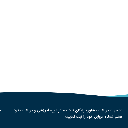
✅ جهت دریافت مشاوره رایگان ثبت نام در دوره آموزشی و دریافت مدرک
م
معتبر شماره موبایل خود را ثبت نمایید: