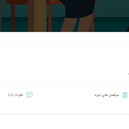
سرفصل های دوره
نظرات (0)