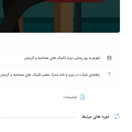
تقویم به روز رسانی دوره تکنیک های مصاحبه و گزینش
راهنمای شرکت در دوره و اخذ مدرک معتبر تکنیک های مصاحبه و گزینش
توضیحات
دوره های مرتبط