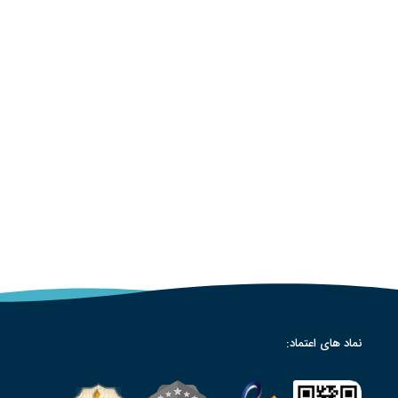
نماد های اعتماد: