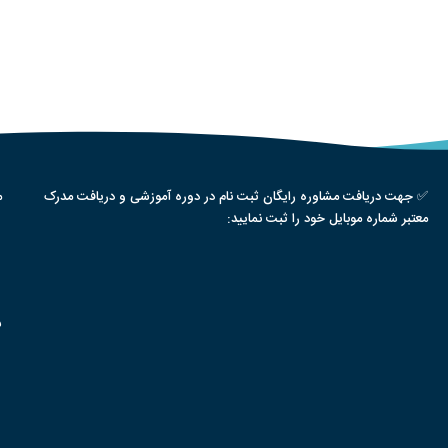
✅ جهت دریافت مشاوره رایگان ثبت نام در دوره آموزشی و دریافت مدرک
م
معتبر شماره موبایل خود را ثبت نمایید:
س