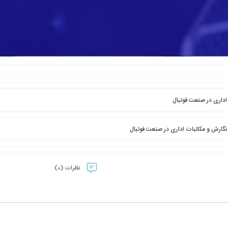
اداری در صنعت فوتبال
نگارش و مکاتبات اداری در صنعت فوتبال
نظرات (0)