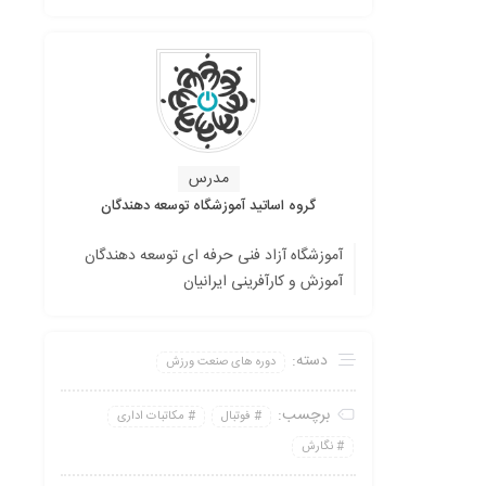
مدرس
گروه اساتید آموزشگاه توسعه دهندگان
آموزشگاه آزاد فنی حرفه ای توسعه دهندگان
آموزش و کارآفرینی ایرانیان
دسته:
دوره های صنعت ورزش
برچسب:
فوتبال
مکاتبات اداری
نگارش