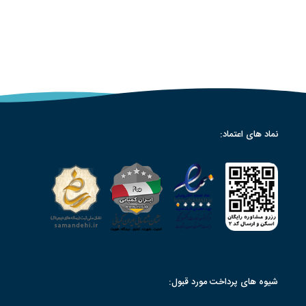
نماد های اعتماد:
شیوه های پرداخت مورد قبول: