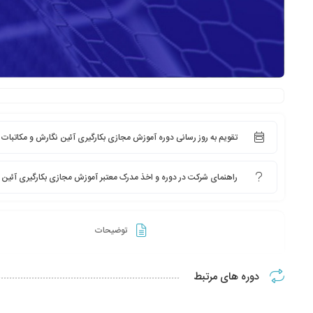
تقویم به روز رسانی دوره آموزش مجازی بکارگیری آئین نگارش و مکاتبات 
راهنمای شرکت در دوره و اخذ مدرک معتبر آموزش مجازی بکارگیری آئین 
توضیحات
دوره های مرتبط