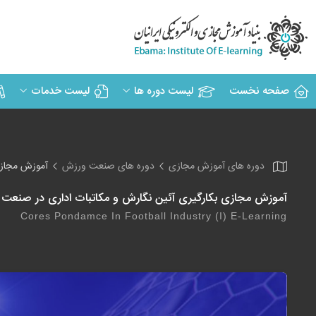
صفحه نخست
لیست دوره ها
لیست خدمات
دوره های آموزش مجازی
دوره های صنعت ورزش
آموزش مجازی
آموزش مجازی بکارگیری آئین نگارش و مکاتبات اداری در صنعت ف
Cores Pondamce In Football Industry (I) E-Learning