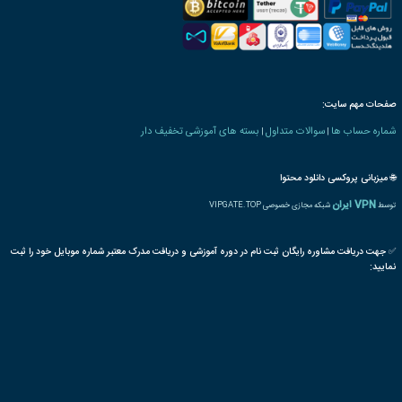
 های فناوری اطلاعات
بازی
ویژوال
یونیتی