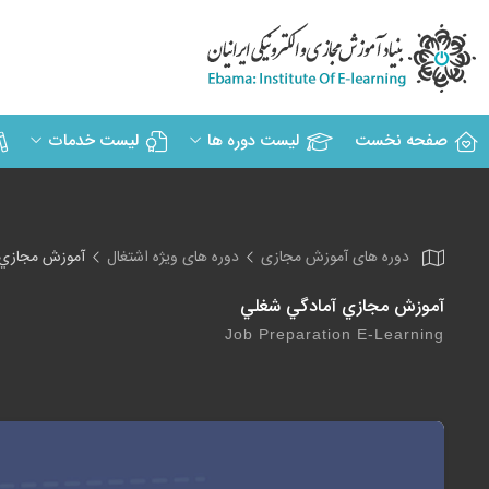
صفحه نخست
لیست دوره ها
لیست خدمات
دوره های آموزش مجازی
دوره های ویژه اشتغال
آموزش مجازي 
آموزش مجازي آمادگي شغلي
Job Preparation E-Learning