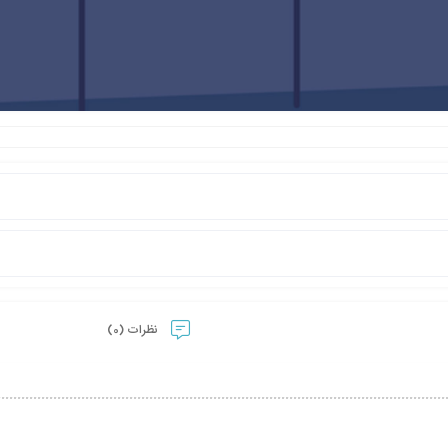
نظرات (0)