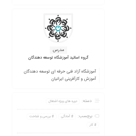
مدرس
گروه اساتید آموزشگاه توسعه دهندگان
آموزشگاه آزاد فنی حرفه ای توسعه دهندگان
آموزش و کارآفرینی ایرانیان
دسته:
دوره های ویژه اشتغال
برچسب:
آمادگی
بررسی و شناخت
کار