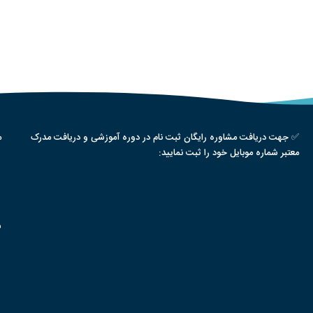
✅ جهت دریافت مشاوره رایگان ثبت نام در دوره آموزشی و دریافت مدرک
م
معتبر شماره موبایل خود را ثبت نمایید:
س