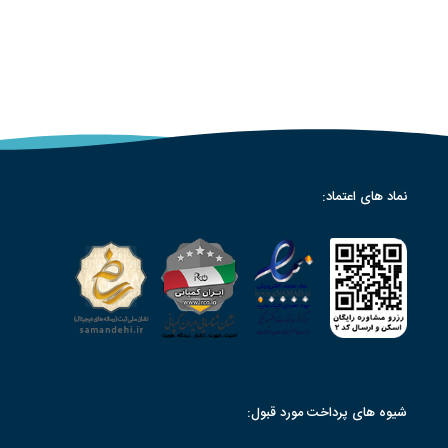
نماد های اعتماد:
شیوه های پرداخت مورد قبول: