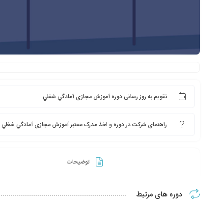
تقویم به روز رسانی دوره آموزش مجازی آمادگي شغلي
راهنمای شرکت در دوره و اخذ مدرک معتبر آموزش مجازی آمادگي شغلي
توضیحات
دوره های مرتبط