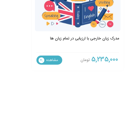
مدرک زبان خارجی با ارزیابی در تمام زبان ها
5,235,000
تومان
مشاهده