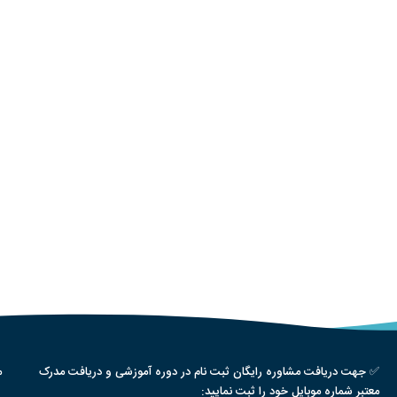
✅ جهت دریافت مشاوره رایگان ثبت نام در دوره آموزشی و دریافت مدرک
م
معتبر شماره موبایل خود را ثبت نمایید: