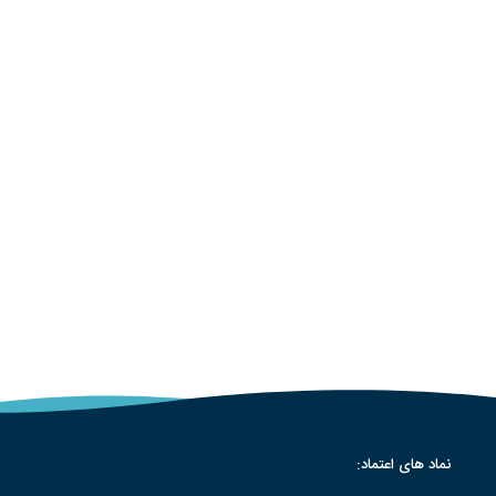
نماد های اعتماد: