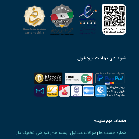
شیوه های پرداخت مورد قبول:
صفحات مهم سایت:
شماره حساب ها
سوالات متداول
بسته های آموزشی تخفیف دار
|
|