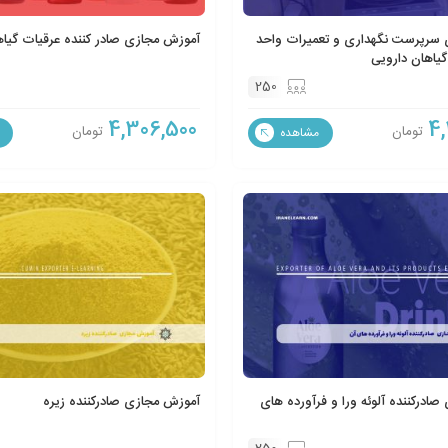
سرپرست نگهداری و تعمیرات واحد
آموزش مجازی صادر کننده عرقیات گیا
یاهان دارویی
250
4,306,500
4,
تومان
تومان
مشاهده
ادرکننده آلوئه ورا و فرآورده های
آموزش مجازی صادرکننده زیره