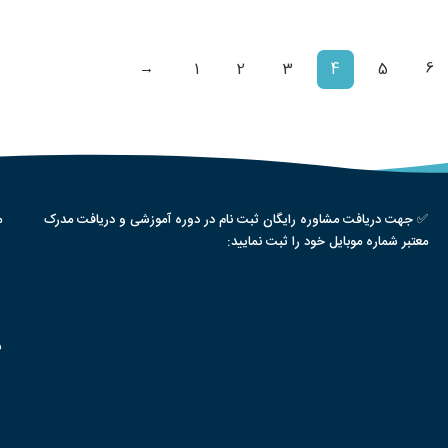
→
1
2
3
4
5
6
✅ جهت دریافت مشاوره رایگان ثبت نام در دوره آموزشی و دریافت مدرک
م
معتبر شماره موبایل خود را ثبت نمایید:
س