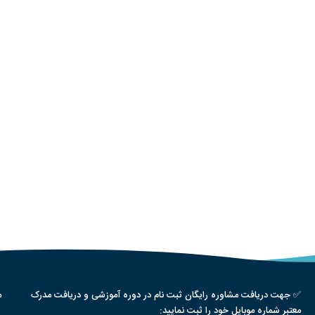
✅ جهت دریافت مشاوره رایگان ثبت نام در دوره آموزشی و دریافت مدرک
م
معتبر شماره موبایل خود را ثبت نمایید: