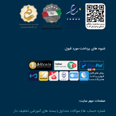
شیوه های پرداخت مورد قبول:
صفحات مهم سایت:
شماره حساب ها
سوالات متداول
بسته های آموزشی تخفیف دار
|
|