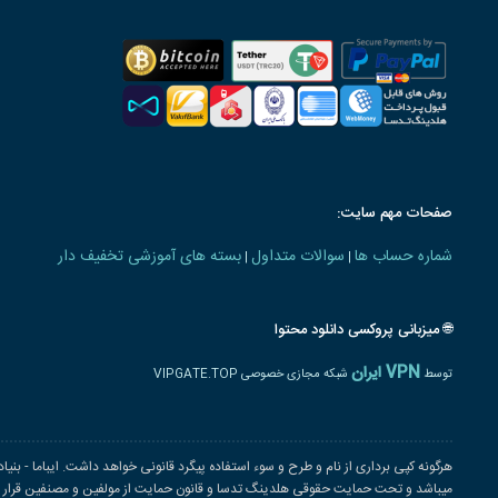
صفحات مهم سایت:
شماره حساب ها
سوالات متداول
بسته های آموزشی تخفیف دار
|
|
🌐 میزبانی پروکسی دانلود محتوا
VPN ایران
توسط
شبکه مجازی خصوصی VIPGATE.TOP
هرگونه کپی برداری از نام و طرح و سوء استفاده پیگرد قانونی خواهد داشت. ایباما - بنی
میباشد و تحت حمایت حقوقی هلدینگ تدسا و قانون حمایت از مولفین و مصنفین قرار دار