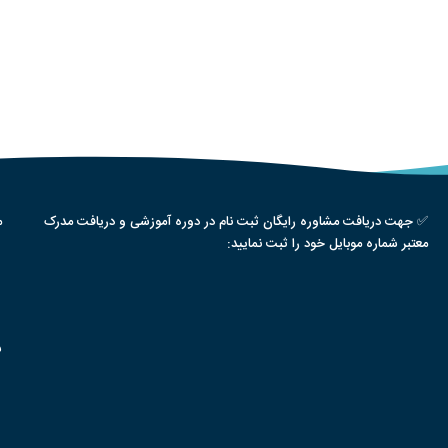
✅ جهت دریافت مشاوره رایگان ثبت نام در دوره آموزشی و دریافت مدرک
م
معتبر شماره موبایل خود را ثبت نمایید:
س