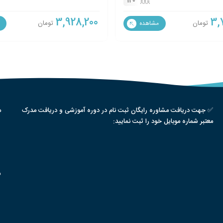
120
3,928,200
3,
تومان
تومان
مشاهده
✅ جهت دریافت مشاوره رایگان ثبت نام در دوره آموزشی و دریافت مدرک
م
معتبر شماره موبایل خود را ثبت نمایید:
س