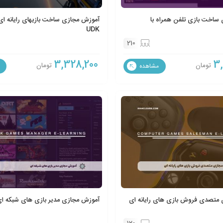
ساخت بازی تلفن همراه با
آموزش مجازی ساخت بازیهای رایانه ای و
UDK
210
3,328,200
3
تومان
تومان
مشاهده
متصدی فروش بازی های رایانه ای
آموزش مجازی مدیر بازی های شبکه ا