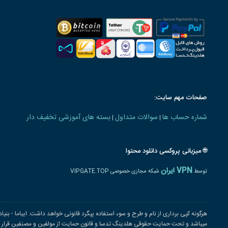
صفحات مهم سایت:
شماره حساب ها
سوالات متداول
بسته های آموزشی تخفیف دار
|
|
🌐 میزبانی پروکسی دانلود محتوا
VPN ایران
توسط
شبکه مجازی خصوصی VIPGATE.TOP
هرگونه کپی برداری از نام و طرح و سوء استفاده پیگرد قانونی خواهد داشت. ایباما - بنی
میباشد و تحت حمایت حقوقی هلدینگ تدسا و قانون حمایت از مولفین و مصنفین قرار دار