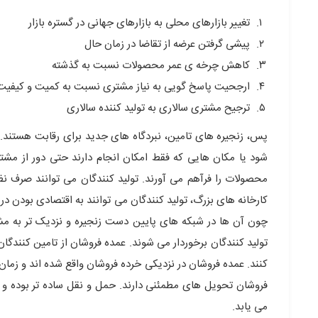
تغییر بازارهای محلی به بازارهای جهانی در گستره بازار
پیشی گرفتن عرضه از تقاضا در زمان حال
کاهش چرخه ی عمر محصولات نسبت به گذشته
ارجحیت پاسخ گویی به نیاز مشتری نسبت به کمیت و کیفی
ترجیح مشتری سالاری به تولید کننده سالاری
پس، زنجیره های تامین، نبردگاه های جدید برای رقابت هستند. ز
شود یا مکان هایی که فقط امکان انجام دارند حتی دور از مشتری
محصولات را فرآهم می آورند. تولید کنندگان می توانند صرف نظر 
کارخانه های بزرگ، تولید کنندگان می توانند به اقتصادی بودن در
چون آن ها در شبکه های پایین دست زنجیره و نزدیک تر به مشت
تولید کنندگان برخوردار می شوند. عمده فروشان از تامین کنندگا
کنند. عمده فروشان در نزدیکی خرده فروشان واقع شده اند و زمان
فروشان تحویل های مطمئنی دارند. حمل و نقل ساده تر بوده و ب
می یابد.