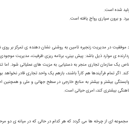
ولید شده است.
د. و برون سپاری رواج یافته است.
اد موفقیت در مدیریت زنجیره تامین به روشنی نشان دهنده ی تمرکز بر روی 
ردارنده ی موارد ذیل باشد: پیش بینی، برنامه ریزی ظرفیت، مدیریت موجودی
 یک سازمان تجاری منجر به دستیابی به مزیت های عملیاتی شود. اما تنه
 اگر تمام فرآیندها هم کارآ باشند، بازهم یک واحد تجاری قادر نخواهد بود
ی وابستگی بیشتر و بیشتر به منابع خارجی در سطح جهانی و ملی و همچنین اط
ماهنگی بیشتری کند، امری حیاتی است.
جموعه ای از چرخه ها می گردد که هر کدام در حالی که در میانه ی دو مرحل