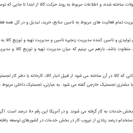
ات ساخته شده، و اطلاعات مربوط به روند حرکت کالا از ابتدا تا جایی که ت
یریت تمام فعالیت های مربوط به تامین منابع، خرید، تبدیل و در کل همه فع
تولیدی و تامین کننده مدیریت زنجیره تامین و مدیریت تهیه و توزیع کالا به
تفاوت باشد، بازهم می بینیم که میان مدیریت تهیه و توزیع کالا و مدیری
ی که کالا در آن ساخته می شود از قبیل انبار کالا، کارخانه یا دفتر کار لجس
 با مشتری لجستیک خارجی گفته می شود. به عبارتی، لجستیک داخلی مربوط به
آمار نشان می دهد که در انگلستان حدود 78 درصد از نیرو کار در بخش خدمات به کار گرفته می 
ستخدام درصد زبادی از نیروب کار در بخش خدمات در کشورهای توسعه یافته