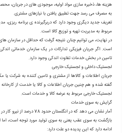
هزینه ها، ذخیره سازی مواد اولیه، موجودی های در جریان، محصول
به مصرف می رسد جهت تطبیق یافتن با نیازهای مشتری.
تعریف جدید دیگری وجود دارد که دربرگیرنده ی برنامه ریزی، مد
مربوط به مدیریت تهیه و توزیع کالا است.
در نهایت، می توانیم چنان نتیجه گرفت که حداقل در سازمان های 
است. اگر جریان فیزیکی تدارکات در یک سازمان خدماتی اندکی م
تامین در بخش خدمات تفاوت اندکی وجود دارد.
لجستیک داخلی و لجستیک خارجی
جریان اطلاعات و کالاها از مشتری و تامین کننده به شرکت یا مکان
گفته شده و هم چنین جریان اطلاعات و کالا یا خدمت از کارخانه
لجستیک خارجی مربوط به عرضه کالا و خدمات است.
گرایش به سوی خدمات
بازگشت به سوی عقب یعنی به سوی تولید مورد توجه است، اما ا
ادامه دارد که این پدیده دو علت دارد: