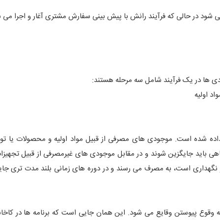
ود در حالی که فرآیند رانش با پیش بینی سفارش مشتری آغار و اجرا می ش
 ها در یک فرآیند شامل سه مرحله هستند:
اد اولیه
ه شده است. موجودی های مصرفی از قبیل مواد اولیه و محصولات یا توس
اهی باید جایگزین شوند و در مقابل موجودی های غیرمصرفی از قبیل تجهیزا
 و نگهداری است، به مصرف می رسند و در دوره های زمانی بلند مدت تری جا
ه وقوع پیوستن وقایع می شود. این همان جایی است که برنامه ها در کاخانه