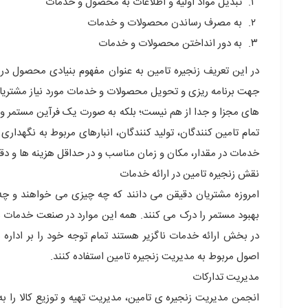
تبدیل مواد اولیه و اطلاعات به محصول و خدمات
به مصرف رساندن محصولات و خدمات
به دور انداختن محصولات و خدمات
در این تعریف زنجیره تامین به عنوان مفهوم بنیادی محصول در
جهت برنامه ریزی و تحویل محصولات و خدمات مورد نیاز مشتریان ب
های مجزا و جدا از هم نیست؛ بلکه به صورت یک فرآین مستمر و 
تمام تامین کنندگان، تولید کنندگان، انبارهای مربوط به نگهداری 
خدمات در مقدار، مکان و زمان مناسب و در حداقل هزینه ها و دقی
نقش زنجیره تامین در ارائه خدمات
امروزه مشتریان دقیقن می دانند که چه چیزی می خواهند و چه 
بهبود مستمر را درک می کنند. همه این موارد در صنعت خدمات ن
در بخش ارائه خدمات ناگزیر هستند تمام توجه خود را بر اداره س
اصول مربوط به مدیریت زنجیره تامین استفاده کنند.
مدیریت تدارکات
انجمن مدیریت زنجیره ی تامین، مدیریت تهیه و توزیع کالا را به