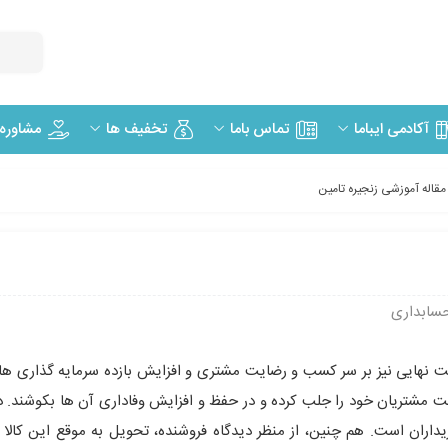
مشاوره
آکادمی ایباما
تماس باما
تخفیف ها
مقاله آموزشی زنجیره تامین
حسابداری
ابت نهایی نیز بر سر کسب و رضایت مشتری و افزایش بازده سرمایه گذاری ها
 مشتریان خود را جلب کرده و در حفظ و افزایش وفاداری آن ها بکوشند. د
اران است. هم چنین، از منظر دیدگاه فروشنده، تحویل به موقع این کالا