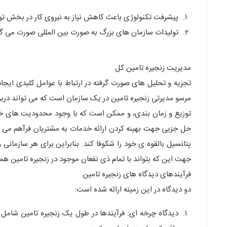
پیشرفت تکنولوژی باعث کاهش نیاز به نیروی کار در بخش ت
تولیدات سازمان های بزرگ به صورت بین المللی صورت می گیر
مدیریت زنجیره تامین کل
تجزیه و تحلیل های صورت گرفته در ارتباط با عوامل کلیدی ایج
مرسو مدیرتی زنجیره تامین در یک سازمان است که می تواند درب
توزیع و زمان بندی، و ممکن است که با وجود محدودیت های خاص
حل جزیی جهت بهینه کردن ارائه خدمات به مشتریان فرآهم می کند.
پتانسیل بالقوه ی خود را شکوفا کند. بنابراین برای هر سازمان
جهت این که بتواند با تمام ذی نفعان موجود در زنجیره تامین ه
فرآیندهای دیدگاه های زنجیره تامین
دو دیدگاه در این زمینه ارائه شده است:
دیدگاه چرخه ای: فرآیندها در طول یک زنجیره تامین شامل م