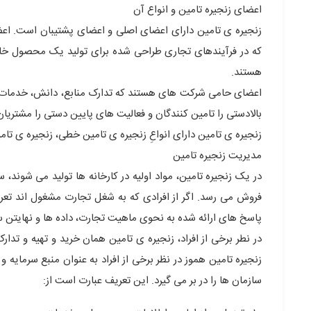
اعضای زنجیره تامین و انواع آن
زنجیره ی تامین دارای اعضای اصلی و اعضای پشتیبان است. ا
که در فرآیندهای تجاری طراحی شده برای تولید یک محصول خاص 
هستند.
اعضای حامی شرکت های هستند که تدارک منابع، دانش، خدمات عمو
بالادستی را تامین کنندگان و فعالیت های پایین دستی را مشتری
زنجیره ی تامین دارای انواعِ زنجیره ی تامین خطی، زنجیره ی تامی
مدیریت زنجیره تامین
در یک زنجیره تامین، مواد اولیه در کارخانه ها تولید می شوند،
فروش می رسد. اگر از افرادی که به شغل تجارت مشغول اند تعری
پاسخ های ارائه شده به نحوی ماهیت تجارت، داده ها و نهایتن ست
در نطر برخی از افراد، زنجیره ی تامین همان خرید و تهیه و تدار
زنجیره تامین هموز در نظر برخی از افراد به عنوان منبع سرمایه 
سازمان ها را در بر می گیرد. این تعریف عبارت است از: