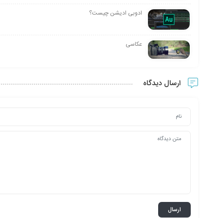
ادوبی ادیشن چیست؟
عکاسی
ارسال دیدگاه