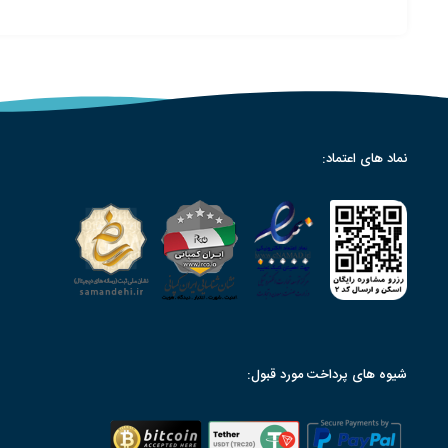
نماد های اعتماد:
شیوه های پرداخت مورد قبول: