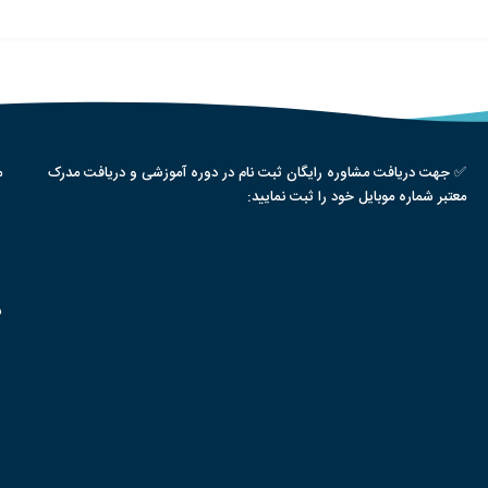
✅ جهت دریافت مشاوره رایگان ثبت نام در دوره آموزشی و دریافت مدرک
م
معتبر شماره موبایل خود را ثبت نمایید:
س