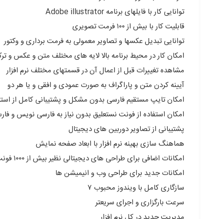
توانایی کار با فایلهای برنامه Adobe illustrator
قابلیت کار با بیش از ۱۰۰ فرمت تصویری
توانایی تبدیل عکسها و تصاویر معمولی به فرمت برداری و وکتور
امکان کار در محیط برنامه بالا لایه های مختلف متن و عکس و ترک
مشاهده تغییرات قبل از اعمال آن در قسمتهای مختلف نرم افزار
آیینه کردن متن و پاراگراف به صورت عمودی و افقی و یا هر دو
امکان تایپ مستقیم فارسی بدون مشکل و پشتیبانی کامل از استان
امکان استفاده از فونت نستعلیق بدون نیاز به فارسی نویس و فار
پشتیبانی از تصاویر دوربین های دیجیتال
هماهنگ سازی بهینه نرم افزار با ابعاد صفحه نمایش
امکانات اضافی برای طراحی های دیجیتالی نظیر بیش از ۱۰۰۰ فونت جدید و زیبا
امکانات جدید برای طراحی وب و انیمیشن ها
سازگاری کامل با ویندوز محبوب ۷
سرعت بارگزاری و اجرای سریعتر
مدیریت جدید در کل نرم افزار