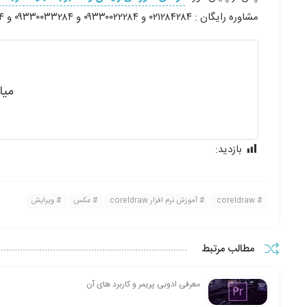
مشاوره رایگان : ۰۲۱۲۸۴۲۸۴ و ۰۹۳۳۰۰۲۲۲۸۴ و ۰۹۳۳۰۰۳۳۲۸۴ و ۰۹۳۳۰۰۸۸۲۸۴ و ۰۹۳۳۰۰۹۹۲۸۴
میا
بازدید:
167
coreldraw
آموزش نرم افزار coreldraw
عکس
ویرایش
مطالب مرتبط
معرفی ادوبی پریمر و کاربرد های آن