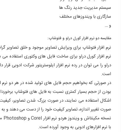
سیستم مدیریت جدید رنگ ها
سازگاری با ویندوزهای مختلف
و …
مقایسه دو نرم افزار کورل دراو و فتوشاپ:
نرم افزار فتوشاپ برای ویرایش تصاویر موجود و خلق تصاویر گ
نرم افزار کورل دراو برای ساخت فایل های وکتوری استفاده می شود
دراو را می توان در رده نرم افزار ایلوستریتور شرکت ادوبی قرار د
است.
در صورتی که بخواهیم حجم فایل های تولید شده در هر دو نرم افز
بودن از حجم بسیار کمتری نسبت به فایل های فتوشاپ برخوردارند.
اشکال استفاده می نمایند، در صورت بزرگ شدن تصاویر، کیفیت خ
صورت تغییر اندازه، تصاویر کیفیت خود را از دست می دهند و به 
نسخه
با نرم افزارهای ادوبی به وجود آورده است.