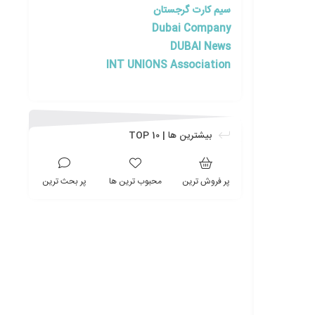
سیم کارت گرجستان
Dubai Company
DUBAI News
INT UNIONS Association
بیشترین ها | TOP 10
پر فروش ترین
محبوب ترین ها
پر بحث ترین