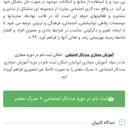
پی ببرد و با استفاده از منابع و امکانات موجود در جهت حل مشکل خود
بر آید. در واقع مددکاری اجتماعی عبارت از مجموعه ای متشکل از تدابیر و
مشاوره و فعالیتهای حرفه ای است که در قالب نهادها، سازمانها و
موسسات رفاهی توانبخشی، اجتماعی، فرهنگی و تربیتی عرضه می شود تا
با ایجاد تغییر و دگرگونی مناسب در شرایط مادی و معنوی افراد و اقشار
جامعه زمینه بهزیستی رشد و تعالی آنها را فراهم آورد. v:99
آموزش مجازی مددکار اجتماعی
: امکان ثبت نام در دوره مجازی​
ما در بنیاد آموزش مجازی ایرانیان امکان ثبت نام در دوره آموزش مجازی 
مددکار اجتماعی + مدرک معتبر را به صورت کاملا غیر حضوری فراهم آورده 
ایم.
ثبت نام در دوره مددکار اجتماعی + مدرک معتبر
دیدگاه کاربران