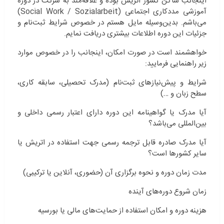
اینجانب ساکن کشور اتریش بوده و علاقه‌مند به شرکت در دوره
آموزشی مددکاری اجتماعی (Social Work / Sozialarbeit)
می‌باشم. بدین‌وسیله مایل هستم در خصوص شرایط ثبت‌نام و
جزئیات این دوره اطلاعات بیشتری دریافت نمایم.
خواهشمند است در صورت امکان، اینجانب را در خصوص موارد
زیر راهنمایی فرمایید:
شرایط و پیش‌نیازهای ثبت‌نام (مدرک تحصیلی، سابقه کاری،
سطح زبان و …)
آیا مدرک یا گواهینامه این دوره دارای اعتبار رسمی داخلی و
بین‌المللی می‌باشد؟
آیا مدرک صادره قابل ترجمه رسمی جهت استفاده در اتریش یا
سایر کشورها است؟
مدت زمان دوره و نحوه برگزاری آن (حضوری، آنلاین یا ترکیبی)
زمان شروع دوره‌های آینده
هزینه دوره و امکان استفاده از حمایت‌های مالی یا بورسیه