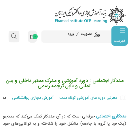
عضویت
ورود
0
فهرست
مددکار اجتماعی : دوره آموزشی و مدرک معتبر داخلی و بین
المللی و قابل ترجمه رسمی
معرفی دوره های آموزشی کوتاه مدت
آموزش مجازی روانشناسی
مددکار اجت
مددکاری اجتماعی
حرفه‌ای است که در آن مددکار کمک می‌کند که مددجو
(یک فرد یا گروه یا جامعه) مشکل خود را شناخته و به توانایی‌های خود