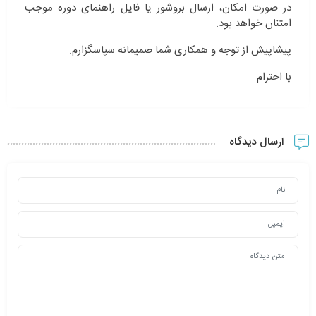
در صورت امکان، ارسال بروشور یا فایل راهنمای دوره موجب
امتنان خواهد بود.
پیشاپیش از توجه و همکاری شما صمیمانه سپاسگزارم.
با احترام
ارسال دیدگاه