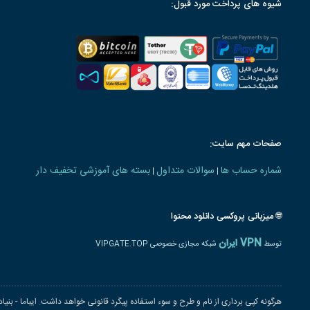
شیوه های پرداخت مورد قبول:
صفحات مهم سایت:
شماره حساب ها
سوالات متداول
بسته های آموزشی تخفیف دار
|
|
🌐 میزبانی پروکسی دانلود محتوا
VPN ایران
توسط
شبکه مجازی خصوصی VIPGATE.TOP
هرگونه کپی برداری از نام و طرح و سوء استفاده پیگرد قانونی خواهد داشت. ایباما - بنی