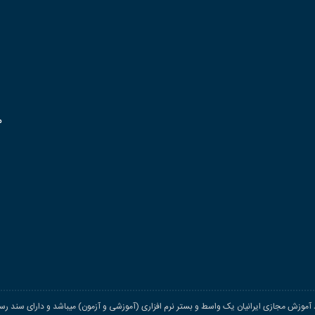
م
اد آموزش مجازی ایرانیان یک واسط و بستر نرم افزاری (آموزشی و آزمون) میباشد و دارای سند رسم