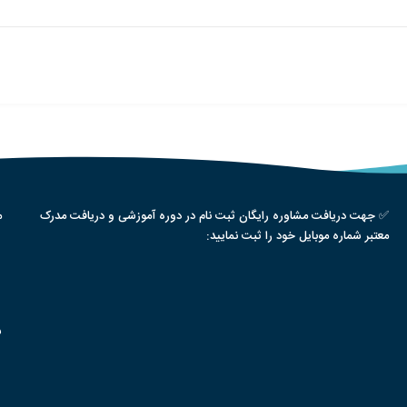
✅ جهت دریافت مشاوره رایگان ثبت نام در دوره آموزشی و دریافت مدرک
م
معتبر شماره موبایل خود را ثبت نمایید:
س