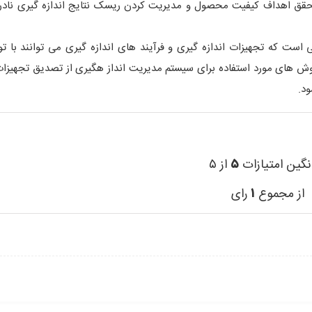
 تحقق اهداف کیفیت محصول و مدیریت کردن ریسک نتایج اندازه گیری ناد
است که تجهیزات اندازه گیری و فرآیند های اندازه گیری می توانند با تول
ش های مورد استفاده برای سیستم مدیریت انداز هگیری از تصدیق تجهیزات
ود.
نگین امتیازات
۵
از ۵
از مجموع
۱
رای