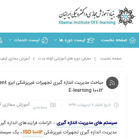
صفحه نخست
لیست دوره ها
لیست خدمات
صفحه نخست
معرفی دوره های آموزشی کوتاه مدت
آموزش مجازی کیفیت 
مباحث
E-learning 10012
آموزش مجازی کی
تاریخ انتشار
8 اردیبهشت 1393
دسته بندی
سیستم های مدیریت اندازه گیری
– الزامات فرایندهای اندازه گیر
مدیریت اندازه گیری تجهیزات غیرپزشکی
ISO 10012
، یک سیستم 