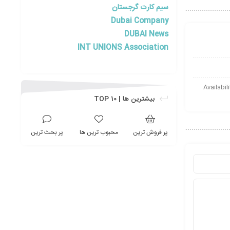
سیم کارت گرجستان
Dubai Company
DUBAI News
INT UNIONS Association
Availability of-
بیشترین ها | TOP 10
پر فروش ترین
محبوب ترین ها
پر بحث ترین