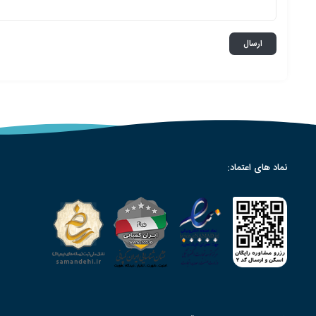
نماد های اعتماد: