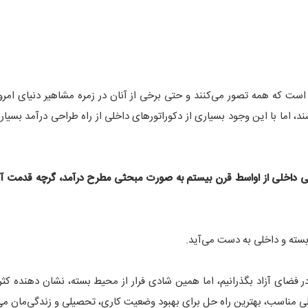
 است که همه تصور می‌کنند و حتی برخی از آنان در زمره مشاهیر دنیای امرو
، اما با این وجود بسیاری از دکوراتورهای داخلی از راه طراحی درآمد بسیار ب
راحی داخلی از اواسط قرن بیستم به صورت مبحثی مطرح درآمد، گرچه قدمت آ
 بسته و داخلی به دست می‌آید.
 در فضای آزاد بگذرانیم، اما همین شادی فرار از محیط بسته، نشان دهنده کثر
لی مناسب، بهترین راه حل برای بهبود وضعیت کاری، تحصیلی و زندگی‌مان می‌