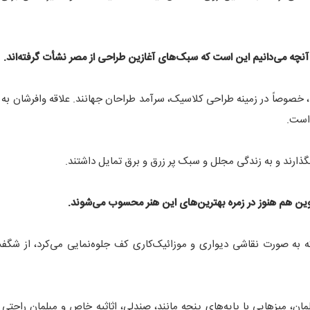
نچه می‌دانیم این است که سبک‌های آغازین طراحی از مصر نشأت گرفته‌اند.
 خصوصاً در زمینه طراحی کلاسیک، سرآمد طراحان جهانند. علاقه وافرشان به اش
 است.
بگذارند و به زندگی مجلل و سبک پر زرق و برق تمایل داشتند.
وین هم هنوز در زمره بهترین‌های این هنر محسوب می‌شوند.
به صورت نقاشی دیواری و موزائیک‌کاری کف جلوه‌نمایی می‌کرد، از شگفت
مان، میزهایی با پایه‌های پنجه مانند، صندلی، اثاثیه خاص و مبلمان راحتی 