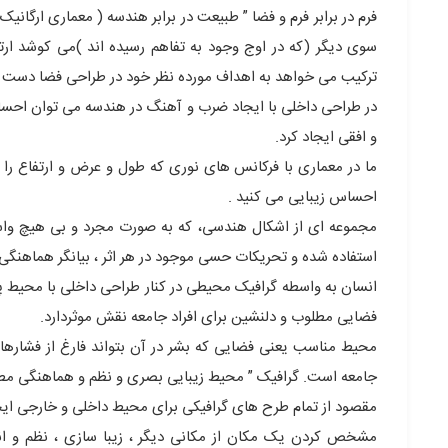
فرم در برابر فرم و فضا ” طبیعت در برابر هندسه ( معماری ارگانی
ترکیب می خواهد به اهداف مورده نظر خود در طراحی فضا دست ی
در طراحی داخلی با ایجاد ضرب و آهنگ در هندسه می توان احساسات
و افقی ایجاد کرد.
ما در معماری با فرکانس های نوری که طول و عرض و ارتفاع را 
احساس زیبایی می کنید .
مجموعه ای از اشکال هندسی، که به صورت مجرد و بی هیچ واسطه
استفاده شده و تحریکات حسی موجود در هر اثر ، بیانگر هماهنگی 
انسان به واسطه گرافیک محیطی در کنار طراحی داخلی با محیط پیر
فضایی مطلوب و دلنشین برای افراد جامعه نقش موثردارد.
محیط مناسب یعنی فضایی که بشر در آن بتواند فارغ از فشارها
جامعه است. گرافیک ” محیط زیبایی بصری و نظم و هماهنگی م
مقصود از تمام طرح های گرافیکی برای محیط داخلی و خارجی ایجا
مشخص کردن یک مکان از مکانی دیگر ، زیبا سازی ، نظم و ا