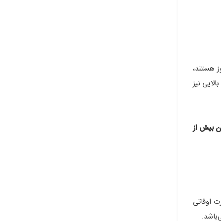
ز هستند،
الایی نیز
ن بیش از
ت اوقاتی
باشد.