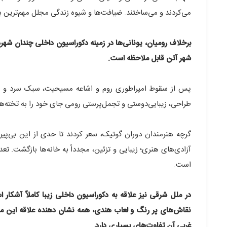
می‌کردند و می‌ساختند. ضیافت‌ها و شیوه زندگی مجلل مهم‌ترین ب
برخلاف رومیان، یونانی‌ها در زمینه دکوراسیون داخلی چندان شه
شهر آتن قابل ملاحظه است.
پس از سقوط امپراطوری روم و اشاعه مسیحیت، سبک سرد و صوم
طراحی، زیبایی‌دوستی و تجمل‌پرستی رومی جای خود را به تخته‌های 
گرچه هنرمندان دوران گوتیک، سعر کردند تا حدی از این بی‌پیرا
آزادی‌های هنری؛ زیبایی و تزئین، مجدداً به خانه‌ها بازگشت. تع
است.
در ملل شرقی نیز علاقه به دکوراسیون داخلی زیبا کاملاً آشکار
نقاش‌های پر رنگ و لعاب هندی، همه نشان دهنده علاقه این م
غربی آن تفاوت‌های بسیاری دارد.