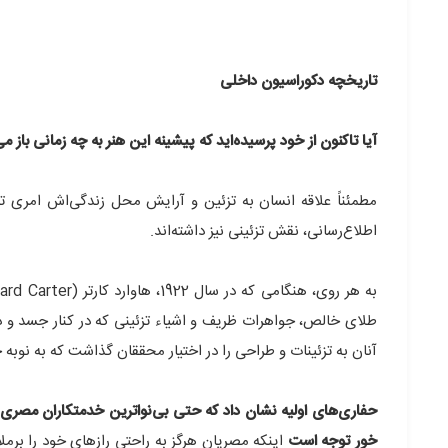
تاریخچه دکوراسیون داخلی
آیا تاکنون از خود پرسیده‌اید که پیشینه این هنر به چه زمانی باز می
مطمئناً علاقه انسان به تزئین و آرایش محل زندگی‌اش امری ت
اطلاع‌رسانی، نقش تزئینی نیز داشته‌اند.
طلای خالص، جواهرات ظریف و اشیاء تزئینی که در کنار جسد و در
آنان به تزئینات و طراحی را در اختیار محققان گذاشت که به نوبه
حفاری‌های اولیه نشان داد که حتی بی‌نواترین خدمتکاران مصری هم
خور توجه است
اینكه مصریان هرگز به راحتی رازهای خود را برمل