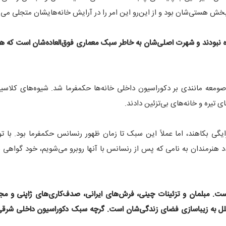
خش هستی‌شان بود و از این‌رو این امر را در آرایش خانه‌هایشان متجلی می‌
ره نبودند و شهرت اصلی‌شان به خاطر سبک معماری فوق‌العاده‌شان است که هن
عه مانندی بر دکوراسیون داخلی خانه‌ها حکمفرما شد. شیوه‌های کلاسی
تیره و خانه‌های بی‌تزئین دادند.
یگی بکاهند، اما عملاً این سبک تا زمان ظهور رنسانس حکمفرما بود. با تول
دد هنرمندان به نامی که پس از رنسانس با آنها روبرو می‌شویم، خود گواهی بر
 است. مبلمان و تزئینات چینی، فرش‌های ایرانی، صدف‌کاری‌های ژاپنی و مج
لل به زیباسازی فضای زندگی‌شان است. گرچه سبک دکوراسیون داخلی شرقی