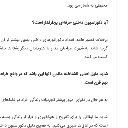
محیطی به شمار می رود.
آیا دکوراسیون داخلی حرفه‌ای پرطرفدار است؟
برخلاف تصور عامه، تعداد دکوراتورهای داخلی بسیار بیشتر از آن
گرچه شاید به شهرت طراحان مد و یا هنرمندان دیگر رشته‌ها نباشند
کسب می‌کنند.
شاید دلیل اصلی ناشناخته ماندن آنها این باشد که در واقع ط
نیم قرن است.
به هر حال در دنیای امروز بیشتر تجربیات زندگی افراد در فضاهای
شاید ما اوقاتی را برای تفریح و هواخوری و فرار از زندگی بسته
است که در اتاق‌ها سپری می‌کنیم. به همین دلیل دکوراسیون داخ