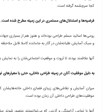
کجا سرچشمه گرفته است.
فرضیه‌ها و استدلال‌های مستمری در این زمینه مطرح شده است. آ
رومی‌ها اساتید مسلم طراحی بوده‌اند و هنوز هم از بسیاری جهات،
و سبک آسایش طلبانه‌شان در آثار به جامانده کاملا قابل ملاحظه
آنها علاقمند بودند تا ثروت و موقعیت اجتماعی‌شان را به نمایش 
به دلیل موفقیت آنان در زمینه طراحی داخلی، حتی با معیارهای ن
میزان آسایش و نقاشی‌های زیبای فضای داخلی خانه‌هایشان که 
موفقیت‌های طراحی داخلی آن زمان بوده است.
آنها با تمامی آراستگی و آذینی که می‌توانستند متصور شوند مبل