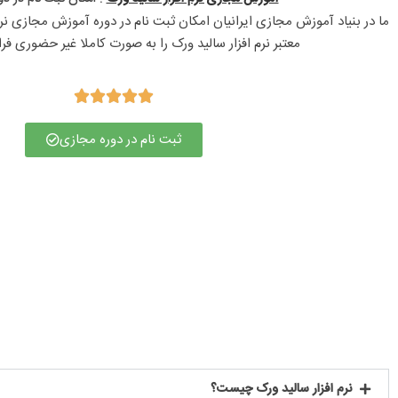
معتبر نرم افزار سالید ورک را به صورت کاملا غیر حضوری فرا





ثبت نام در دوره مجازی
نرم افزار سالید ورک چیست؟