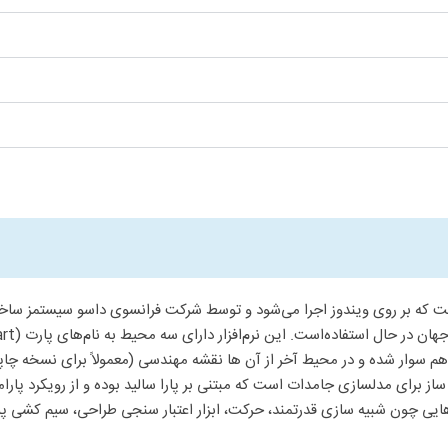
یانه است که بر روی ویندوز اجرا می‌شود و توسط شرکت فرانسوی داسو سیستمز سا
 سوار شده و در محیط آخر از آن ها نقشه مهندسی (معمولاً برای نسخه چاپی)
از برای مدلسازی جامدات است که مبتنی بر پارا سالید بوده و از رویکرد پارا
که قابلیت هایی چون شبیه سازی قدرتمند، حرکت، ابزار اعتبار سنجی طراحی، سیم کش