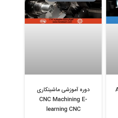
A
دوره آموزشی ماشینکاری
CNC Machining E-
learning CNC