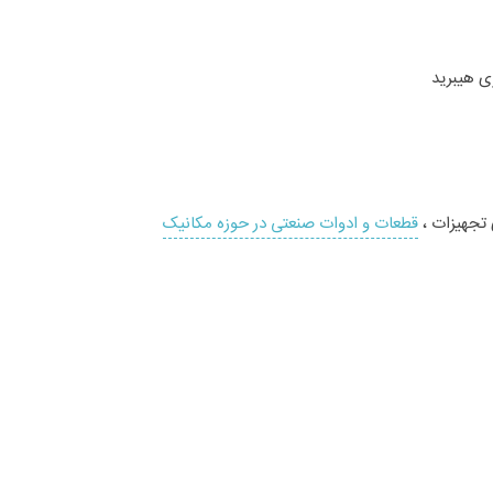
تجهیزات ،
قطعات و ادوات صنعتی در حوزه مکانیک