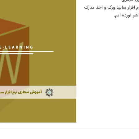
ما در بنیاد آموزش مجازی ایرانیان امکان ثبت نام در دوره آموزش مجازی نرم افزار سالید ورک و اخذ مدرک 
هم آورده ایم.