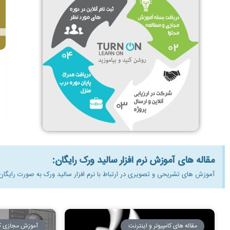
مقاله های آموزش نرم افزار سالید ورک رایگان:
آموزش های تشریحی و تصویری در ارتباط با نرم افزار سالید ورک به صورت رایگان 
مقاله های کامپیوتر و اینترنت
آموزش مجازی کام