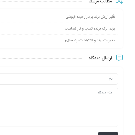
مطالب مرتبط
تأثیر ارزش برند بر بازار خرده فروشی
برند، برگ برنده کسب و کار شماست
مدیریت برند و اشتباهات برندسازی
ارسال دیدگاه