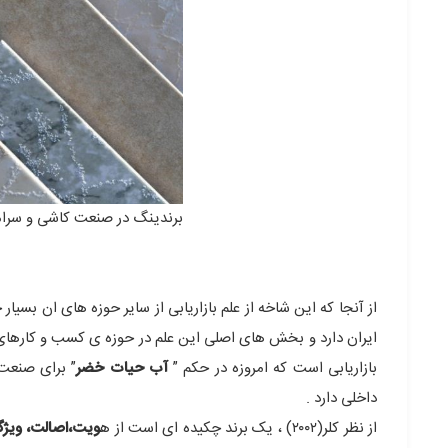
برندینگ در صنعت کاشی و سرام
از آنجا که این شاخه از علم بازاریابی از سایر حوزه های ان بسی
ایران دارد و بخش های اصلی این علم در حوزه ی کسب و کارهای
بازاریابی است که امروزه در حکم ”
آب حیات خضر
” برای صنعت 
داخلی دارد .
از نظر کلر(۲۰۰۲) ، یک برند چکیده ای است از ه
ویت،اصالت، ویژ