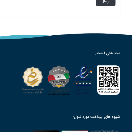
نماد های اعتماد:
شیوه های پرداخت مورد قبول: