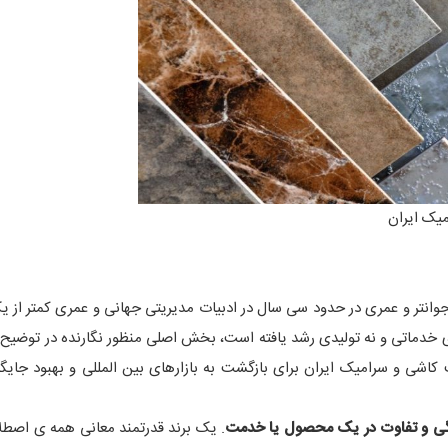
یک ایران
ار جوانتر و عمری در حدود سی سال در ادبیات مدیریتی جهانی و عمری کمتر از 
 خدماتی و نه تولیدی رشد یافته است، بخش اصلی منظور نگارنده در توضیح
کاشی و سرامیک ایران برای بازگشت به بازارهای بین المللی و بهبود جایگاه 
گی و تفاوت در یک محصول یا خدمت
. یک برند قدرتمند معانی همه ی اصطل