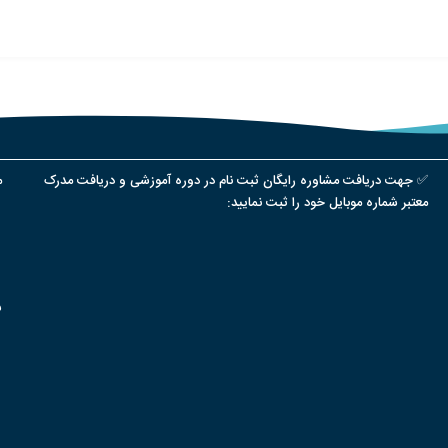
✅ جهت دریافت مشاوره رایگان ثبت نام در دوره آموزشی و دریافت مدرک
م
معتبر شماره موبایل خود را ثبت نمایید:
س