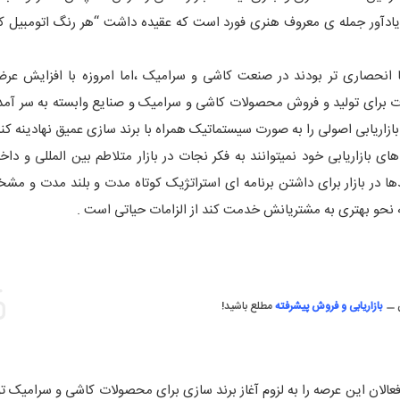
ر یادآور جمله ی معروف هنری فورد است که عقیده داشت “هر رنگ اتومبیل 
ا انحصاری تر بودند در صنعت کاشی و سرامیک ،اما امروزه با افزایش عرض
رات برای تولید و فروش محصولات کاشی و سرامیک و صنایع وابسته به سر آم
زاریابی اصولی را به صورت سیستماتیک همراه با برند سازی عمیق نهادینه کند
ای بازاریابی خود نمیتوانند به فکر نجات در بازار متلاطم بین المللی و داخ
دها در بازار برای داشتن برنامه ای استراتژیک کوتاه مدت و بلند مدت و م
 به نحو بهتری به مشتریانش خدمت کند از الزامات حیاتی است .
ن
بازاریابی و فروش پیشرفته
مطلع باشید!
 فعالان این عرصه را به لزوم آغاز برند سازی برای محصولات کاشی و سرامیک تو