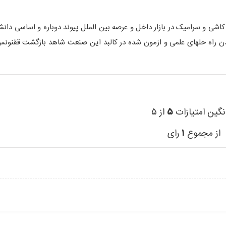
 کاشی و سرامیک در بازار داخل و عرصه بین الملل پیوند دوباره و اساسی دانش
ن راه حلهای علمی و ازمون شده در کالبد این صنعت شاهد بازگشت ققنونس
نگین امتیازات
۵
از ۵
از مجموع
۱
رای