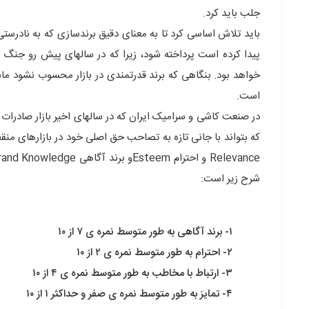
جلب باید کرد.
باید تلاش اساسی کرد تا به معنای دقیق برندسازی که به نادرستی
پیدا کرده است پرداخته شود، زیرا که در سالهای پیش رو جنگ 
خواهد بود. بنگاهی که برند قدرتمندی در بازار محسوب نشود ما
است.
در صنعت کاشی و سرامیک ایران که در سالهای اخیر بازار صادرات
شرح زیر است:
۱- برند آگاهی به طور متوسط نمره ی ۷ از ۱۰
۲- احترام به طور متوسط نمره ی ۲ از ۱۰
۳- ارتباط با مخاطب به طور متوسط نمره ی ۴ از ۱۰
۴- تمایز به طور متوسط نمره ی صفر و حداکثر ۱ از ۱۰