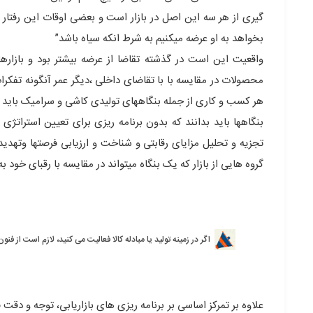
گیری از هر سه این اصل در بازار است و بعضی اوقات این رفتا
بخواهد به او عرضه میکنیم به شرط انکه سیاه باشد”
واقعیت این است در گذشته تقاضا از عرضه بیشتر بود و بازاره
محصولات در مقایسه با با تقاضای داخلی ،دیگر عمر آنگونه تفک
هر کسب و کاری از جمله بنگاههای تولیدی کاشی و سرامیک باید با
بنگاهها باید بدانند که بدون برنامه ریزی برای تعیین استراتژی ه
تجزیه و تحلیل مزایای رقابتی و شناخت و ارزیابی فرصتها وتهدی
گروه هایی از بازار که یک بنگاه میتواند در مقایسه با رقبای خود
اگر در زمینه تولید یا مبادله کالا فعالیت می کنید، لازم است از فنو
علاوه بر تمرکز اساسی بر برنامه ریزی های بازاریابی، توجه و دقت