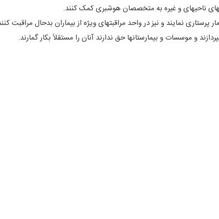
ردازند و موسسات و بیمارستانها حق ندارند آنان را مستقلاً بکار گمارند.