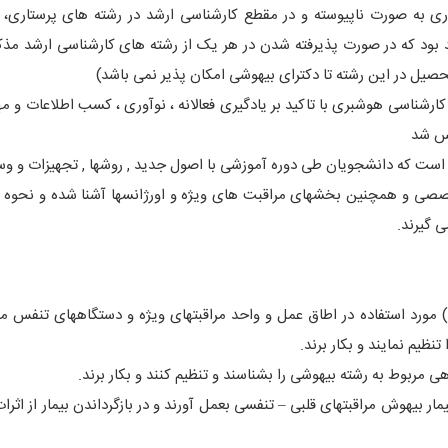
 به صورت ناپیوسته و در مقطع کارشناسی ارشد در رشته های پرستاری، آ
د بود که در صورت پذیرفته شدن در هر یک از رشته های کارشناسی ارشد مذک
تحصیل در این رشته تا دکترای بیهوشی امکان پذیر نمی باشد)
کارشناسی هوشبری با تاکید بر یادگیری فعالانه ، نوآوری ، کسب اطلاعات و م
یس شد
) است که دانشجویان طی دوره آموزشی با اصول جدید , روشها , تجهیزات و وس
تخصصی و همچنین بخشهای مراقبت های ویژه و اورژانسها آشنا شده و نحوه م
 گیرند.
) مورد استفاده در اطاق عمل و واحد مراقبت‏های ویژه و دستگاههای تنفس م
تنظیم نمایند و بکار برند.
ر بیهوش مراقبتهای قلبی – تنفسی بعمل آورند و در بازگرداندن بیمار از اثرا