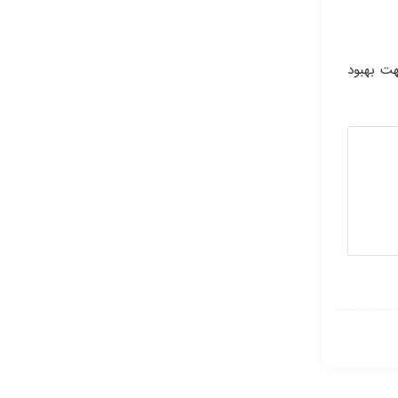
ت بهبود