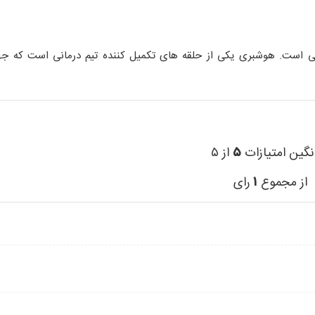
ی است. هوشبری یکی از حلقه های تکمیل کننده تیم درمانی است که جه
نگین امتیازات
۵
از ۵
از مجموع
۱
رای