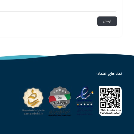
نماد های اعتماد: