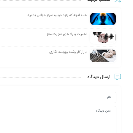
همه انچه که باید درباره تمرکز حواس بدانید
اهمیت و راه های تقویت مغز
بازار کار رشته روزنامه نگاری
ارسال دیدگاه