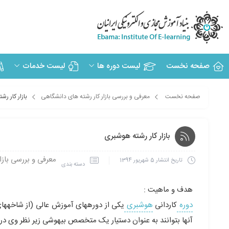
صفحه نخست
لیست دوره ها
لیست خدمات
صفحه نخست
معرفی و بررسی بازار کار رشته های دانشگاهی
بازار کار ر
بازار کار رشته هوشبری
معرفی و بررسی بازا
تاریخ انتشار
5 شهریور 1394
دسته بندی
هدف و ماهیت :
دوره
کاردانی
هوشبری
آنها بتوانند به عنوان دستیار یک متخصص بیهوشی زیر نظر وی در