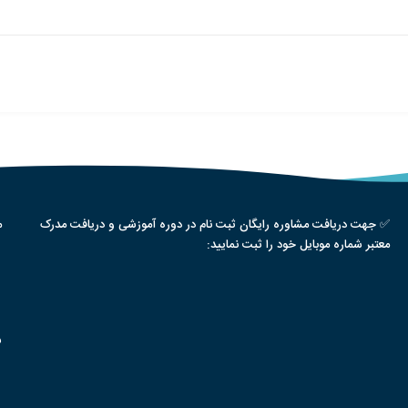
✅ جهت دریافت مشاوره رایگان ثبت نام در دوره آموزشی و دریافت مدرک
م
معتبر شماره موبایل خود را ثبت نمایید:
س