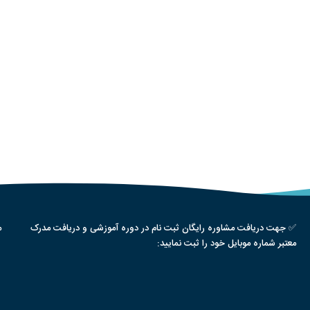
✅ جهت دریافت مشاوره رایگان ثبت نام در دوره آموزشی و دریافت مدرک
م
معتبر شماره موبایل خود را ثبت نمایید: