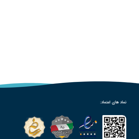
نماد های اعتماد: