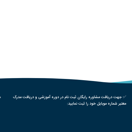
✅ جهت دریافت مشاوره رایگان ثبت نام در دوره آموزشی و دریافت مدرک
م
معتبر شماره موبایل خود را ثبت نمایید: