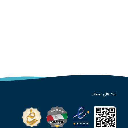
نماد های اعتماد: