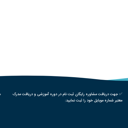
✅ جهت دریافت مشاوره رایگان ثبت نام در دوره آموزشی و دریافت مدرک
م
معتبر شماره موبایل خود را ثبت نمایید: