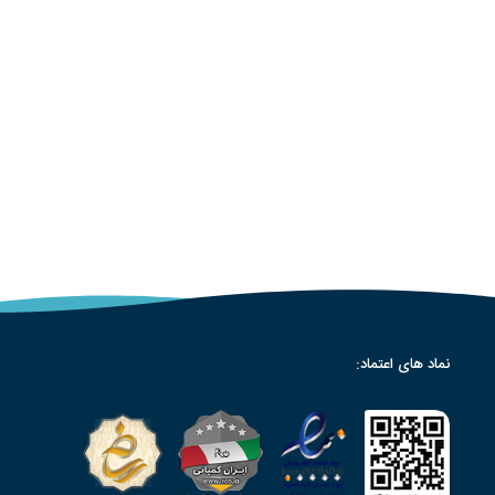
نماد های اعتماد: