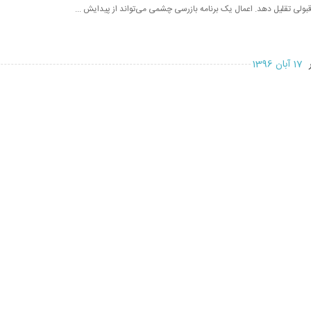
قبولی تقلیل دهد. اعمال یک برنامه بازرسی چشمی می‌تواند از پیدایش ...
ر
17 آبان 1396