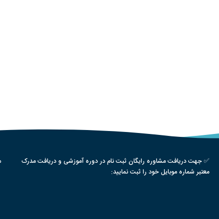
✅ جهت دریافت مشاوره رایگان ثبت نام در دوره آموزشی و دریافت مدرک
م
معتبر شماره موبایل خود را ثبت نمایید: