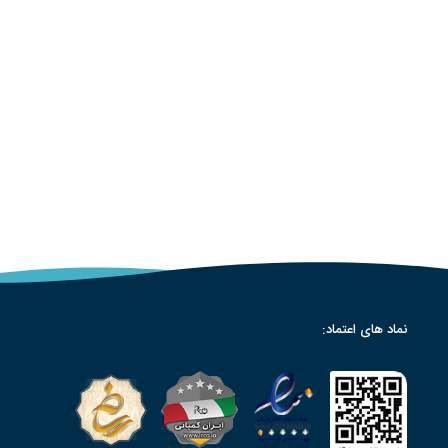
نماد های اعتماد: