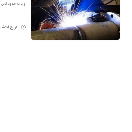
و یا به حدود قابل 
تاریخ انتشا