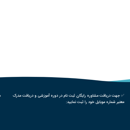
✅ جهت دریافت مشاوره رایگان ثبت نام در دوره آموزشی و دریافت مدرک
م
معتبر شماره موبایل خود را ثبت نمایید: