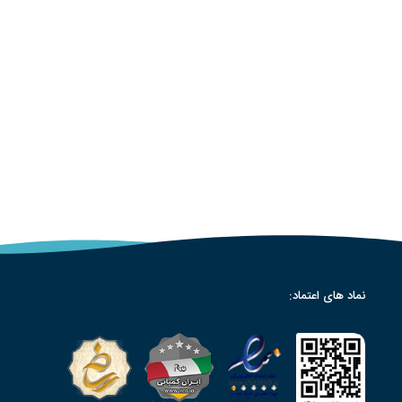
نماد های اعتماد: