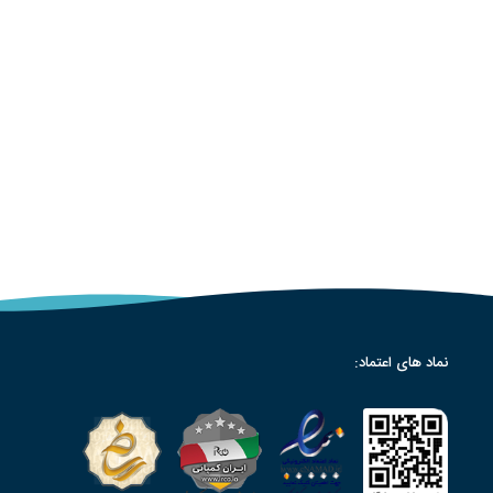
نماد های اعتماد: