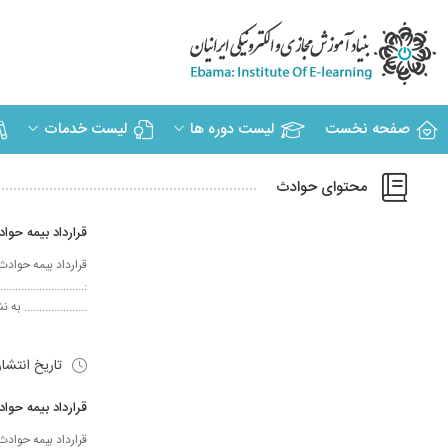
صفحه نخست
لیست دوره ها
لیست خدمات
محتوای حوادث
قرارداد بيمه ح
قرارداد بيمه حوادث گرو
:.......................
..................... به ن
تاریخ انتشا
قرارداد بيمه ح
قرارداد بيمه حوادث گرو