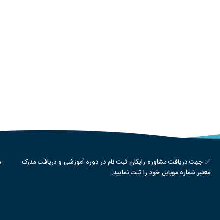
✅ جهت دریافت مشاوره رایگان ثبت نام در دوره آموزشی و دریافت مدرک
م
معتبر شماره موبایل خود را ثبت نمایید: